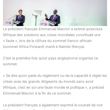
Le président français Emmanuel Macron a estimé qu’exclure
l’Afrique des solutions aux crises mondiales constituait une
« faute », lors de la clôture du sommet franco-africain
(sommet Africa Forward) mardi à Nairobi (Kenya).
C’est la première fois qu’un pays anglophone organise ce
sommet.
« Se dire qu’on parle du règlement ou de la capacité à régler les
crises avec les grands dirigeants du monde sans avoir
l’Afrique, c’est en soi une faute morale et politique », a précisé
Emmanuel Macron à la fin de ce sommet.
Le président français a également exprimé le souhait de voir