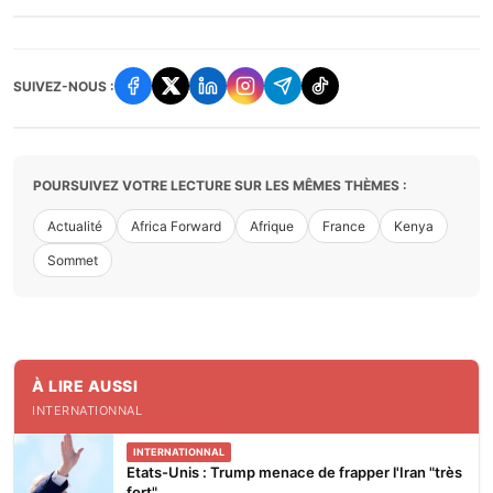
SUIVEZ-NOUS :
POURSUIVEZ VOTRE LECTURE SUR LES MÊMES THÈMES :
Actualité
Africa Forward
Afrique
France
Kenya
Sommet
À LIRE AUSSI
INTERNATIONNAL
INTERNATIONNAL
Etats-Unis : Trump menace de frapper l'Iran "très
fort"