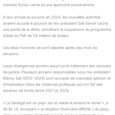
ministre Sonko vante lui une approche souverainiste.
A leur arrivée au pouvoir en 2024, les nouvelles autorités
avaient accusé le pouvoir de l’ex-président Sall d’avoir caché
une partie de la dette, entraînant la suspension du programme
d’aide du FMI de 1,8 milliard de dollars.
Les deux hommes se sont séparés après des mois de
tensions.
Leurs divergences portent aussi sur le traitement des dossiers
de justice. Plusieurs anciens responsables sous l’ex-président
Macky Sall (2012-2024) sont accusés de mauvaise gestion et
d’implication dans les violences politiques qui ont fait des
dizaines de morts entre 2021 et 2024.
« Le Sénégal est un pays sûr et viable et entend le rester », a
dit M. Lô, évoquant « la situation financière difficile » du pays,