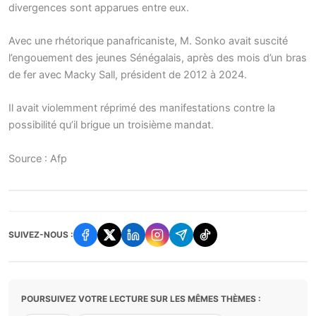
divergences sont apparues entre eux.
Avec une rhétorique panafricaniste, M. Sonko avait suscité
l’engouement des jeunes Sénégalais, après des mois d’un bras
de fer avec Macky Sall, président de 2012 à 2024.
Il avait violemment réprimé des manifestations contre la
possibilité qu’il brigue un troisième mandat.
Source : Afp
SUIVEZ-NOUS :
POURSUIVEZ VOTRE LECTURE SUR LES MÊMES THÈMES :