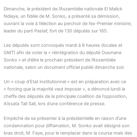
Dimanche, le président de l’Assemblée nationale El Malick
Ndiaye, un fidèle de M. Sonko, a présenté sa démission,
ouvrant la voie à l’élection au perchoir de l’ex-Premier ministre,
leader du parti Pastef, fort de 130 députés sur 165.
Les députés sont convoqués mardi à 9 heures (locales et
GMT) afin de voter la « réintégration du député Ousmane
Sonko » et d’élire le prochain président de l’Assemblée
nationale, selon un document officiel publié dimanche soir.
Un « coup d’Etat institutionnel » est en préparation avec ce
« forcing que la majorité veut imposer », a dénoncé lundi la
cheffe des députés de la principale coalition de l’opposition,
Aïssata Tall Sall, lors d’une conférence de presse.
Empêché de se présenter à la présidentielle en raison d’une
condamnation pour diffamation, M. Sonko avait désigné son
bras droit, M. Faye, pour le remplacer dans la course mais des