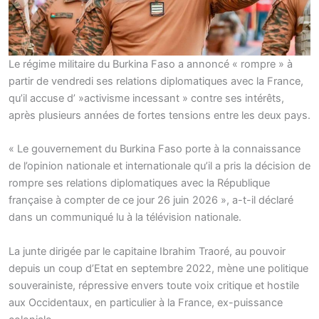
Le régime militaire du Burkina Faso a annoncé « rompre » à
partir de vendredi ses relations diplomatiques avec la France,
qu’il accuse d’ »activisme incessant » contre ses intérêts,
après plusieurs années de fortes tensions entre les deux pays.
« Le gouvernement du Burkina Faso porte à la connaissance
de l’opinion nationale et internationale qu’il a pris la décision de
rompre ses relations diplomatiques avec la République
française à compter de ce jour 26 juin 2026 », a-t-il déclaré
dans un communiqué lu à la télévision nationale.
La junte dirigée par le capitaine Ibrahim Traoré, au pouvoir
depuis un coup d’Etat en septembre 2022, mène une politique
souverainiste, répressive envers toute voix critique et hostile
aux Occidentaux, en particulier à la France, ex-puissance