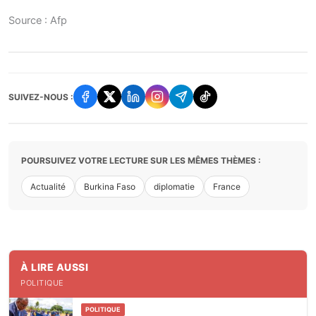
Source : Afp
SUIVEZ-NOUS :
POURSUIVEZ VOTRE LECTURE SUR LES MÊMES THÈMES :
Actualité
Burkina Faso
diplomatie
France
À LIRE AUSSI
POLITIQUE
POLITIQUE