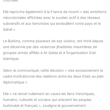
coloniale.
Elle reproche également à la France de nourrir « des ambitions
néocoloniales affichées avec le soutien actif à des réseaux
subversifs et aux terroristes qui endeuillent notre pays et le
Sahel ».
Le Burkina, comme plusieurs de ses voisins, est miné depuis
une décennie par des violences jihadistes meurtrières de
groupes armés affiliés à Al-Qaïda et à l’organisation Etat
islamique.
Selon le communiqué, cette décision « vise exclusivement le
cadre institutionnel des relations entre les deux Etats au plan
diplomatique ».
Elle « ne remet nullement en cause les liens historiques,
humains, culturels et sociaux qui unissent les peuples
burkinabè et français », souligne le gouvernement.