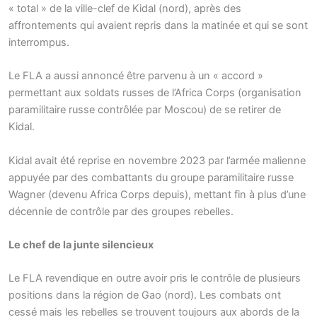
« total » de la ville-clef de Kidal (nord), après des
affrontements qui avaient repris dans la matinée et qui se sont
interrompus.
Le FLA a aussi annoncé être parvenu à un « accord »
permettant aux soldats russes de l’Africa Corps (organisation
paramilitaire russe contrôlée par Moscou) de se retirer de
Kidal.
Kidal avait été reprise en novembre 2023 par l’armée malienne
appuyée par des combattants du groupe paramilitaire russe
Wagner (devenu Africa Corps depuis), mettant fin à plus d’une
décennie de contrôle par des groupes rebelles.
Le chef de la junte silencieux
Le FLA revendique en outre avoir pris le contrôle de plusieurs
positions dans la région de Gao (nord). Les combats ont
cessé mais les rebelles se trouvent toujours aux abords de la