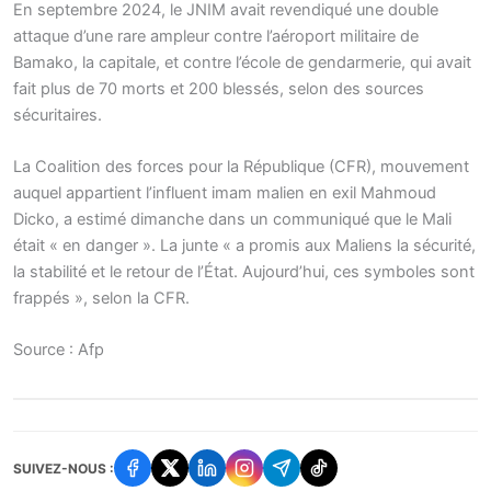
En septembre 2024, le JNIM avait revendiqué une double
attaque d’une rare ampleur contre l’aéroport militaire de
Bamako, la capitale, et contre l’école de gendarmerie, qui avait
fait plus de 70 morts et 200 blessés, selon des sources
sécuritaires.
La Coalition des forces pour la République (CFR), mouvement
auquel appartient l’influent imam malien en exil Mahmoud
Dicko, a estimé dimanche dans un communiqué que le Mali
était « en danger ». La junte « a promis aux Maliens la sécurité,
la stabilité et le retour de l’État. Aujourd’hui, ces symboles sont
frappés », selon la CFR.
Source : Afp
SUIVEZ-NOUS :