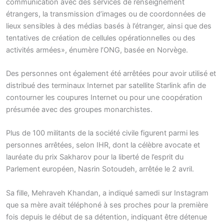
communication avec des services de renseignement
étrangers, la transmission d’images ou de coordonnées de
lieux sensibles à des médias basés à l’étranger, ainsi que des
tentatives de création de cellules opérationnelles ou des
activités armées», énumère l’ONG, basée en Norvège.
Des personnes ont également été arrêtées pour avoir utilisé et
distribué des terminaux Internet par satellite Starlink afin de
contourner les coupures Internet ou pour une coopération
présumée avec des groupes monarchistes.
Plus de 100 militants de la société civile figurent parmi les
personnes arrêtées, selon IHR, dont la célèbre avocate et
lauréate du prix Sakharov pour la liberté de l’esprit du
Parlement européen, Nasrin Sotoudeh, arrêtée le 2 avril.
Sa fille, Mehraveh Khandan, a indiqué samedi sur Instagram
que sa mère avait téléphoné à ses proches pour la première
fois depuis le début de sa détention, indiquant être détenue