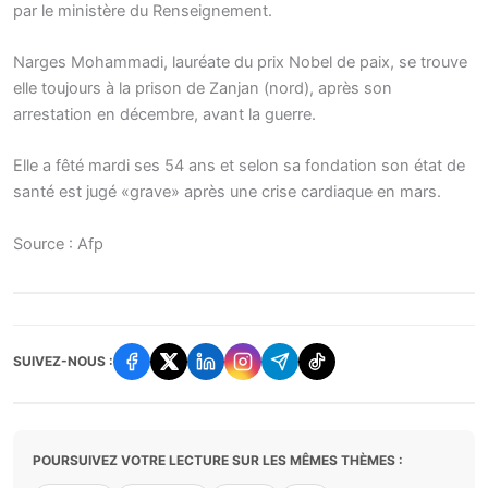
par le ministère du Renseignement.
Narges Mohammadi, lauréate du prix Nobel de paix, se trouve
elle toujours à la prison de Zanjan (nord), après son
arrestation en décembre, avant la guerre.
Elle a fêté mardi ses 54 ans et selon sa fondation son état de
santé est jugé «grave» après une crise cardiaque en mars.
Source : Afp
SUIVEZ-NOUS :
POURSUIVEZ VOTRE LECTURE SUR LES MÊMES THÈMES :