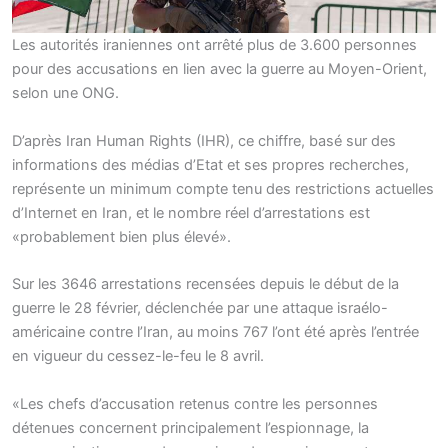
Les autorités iraniennes ont arrêté plus de 3.600 personnes
pour des accusations en lien avec la guerre au Moyen-Orient,
selon une ONG.
D’après Iran Human Rights (IHR), ce chiffre, basé sur des
informations des médias d’Etat et ses propres recherches,
représente un minimum compte tenu des restrictions actuelles
d’Internet en Iran, et le nombre réel d’arrestations est
«probablement bien plus élevé».
Sur les 3646 arrestations recensées depuis le début de la
guerre le 28 février, déclenchée par une attaque israélo-
américaine contre l’Iran, au moins 767 l’ont été après l’entrée
en vigueur du cessez-le-feu le 8 avril.
«Les chefs d’accusation retenus contre les personnes
détenues concernent principalement l’espionnage, la