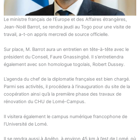
Le ministre français de l’Europe et des Affaires étrangères,
Jean-Noël Barrot, se rendra jeudi au Togo pour une visite de
travail, a-t-on appris mercredi de source officielle.
Sur place, M. Barrot aura un entretien en tête-à-tête avec le
président du Conseil, Faure Gnassingbé. Il s’entretiendra
également avec son homologue togolais, Robert Dussey.
L’agenda du chef de la diplomatie française est bien chargé.
Parmi ses activités, il procédera à l’inauguration du site de la
coopération ainsi qu’à la première phase des travaux de
rénovation du CHU de Lomé-Campus.
Il visitera également le campus numérique francophone de
l’Université de Lomé.
Il se rendra aussi à Aného, à environ 45 km à l’est de Lomé, où