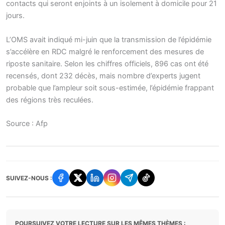
contacts qui seront enjoints à un isolement à domicile pour 21
jours.
L’OMS avait indiqué mi-juin que la transmission de l’épidémie
s’accélère en RDC malgré le renforcement des mesures de
riposte sanitaire. Selon les chiffres officiels, 896 cas ont été
recensés, dont 232 décès, mais nombre d’experts jugent
probable que l’ampleur soit sous-estimée, l’épidémie frappant
des régions très reculées.
Source : Afp
SUIVEZ-NOUS :
POURSUIVEZ VOTRE LECTURE SUR LES MÊMES THÈMES :