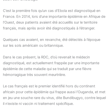
C’est la première fois qu’un cas d’Ebola est diagnostiqué en
France. En 2014, lors d’une importante épidémie en Afrique de
l’Ouest, deux patients avaient été accueillis sur le territoire
français, mais après avoir été diagnostiqués à l’étranger.
Quelques cas avaient, en revanche, été détectés à l’époque
sur les sols américain ou britannique.
Dans le cas présent, la RDC, d’où revenait le médecin
diagnostiqué, est actuellement frappée par une importante
épidémie de cette maladie qui se traduit par une fièvre
hémorragique très souvent meurtrière.
Le cas français est le premier identifié hors du continent
africain pour cette épidémie qui frappe aussi l’Ouganda, et met
en jeu une souche rare du virus, dite Bundibugyo, contre lequel
il n’existe ni vaccin ni traitement spécifique.