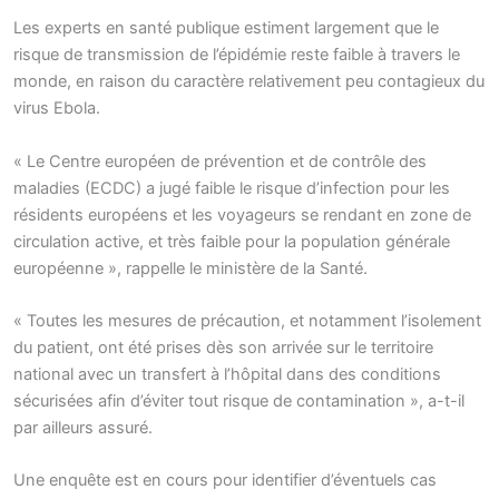
Les experts en santé publique estiment largement que le
risque de transmission de l’épidémie reste faible à travers le
monde, en raison du caractère relativement peu contagieux du
virus Ebola.
« Le Centre européen de prévention et de contrôle des
maladies (ECDC) a jugé faible le risque d’infection pour les
résidents européens et les voyageurs se rendant en zone de
circulation active, et très faible pour la population générale
européenne », rappelle le ministère de la Santé.
« Toutes les mesures de précaution, et notamment l’isolement
du patient, ont été prises dès son arrivée sur le territoire
national avec un transfert à l’hôpital dans des conditions
sécurisées afin d’éviter tout risque de contamination », a-t-il
par ailleurs assuré.
Une enquête est en cours pour identifier d’éventuels cas