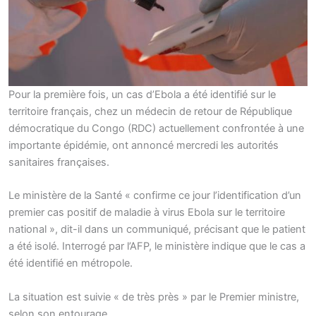
Pour la première fois, un cas d’Ebola a été identifié sur le
territoire français, chez un médecin de retour de République
démocratique du Congo (RDC) actuellement confrontée à une
importante épidémie, ont annoncé mercredi les autorités
sanitaires françaises.
Le ministère de la Santé « confirme ce jour l’identification d’un
premier cas positif de maladie à virus Ebola sur le territoire
national », dit-il dans un communiqué, précisant que le patient
a été isolé. Interrogé par l’AFP, le ministère indique que le cas a
été identifié en métropole.
La situation est suivie « de très près » par le Premier ministre,
selon son entourage.