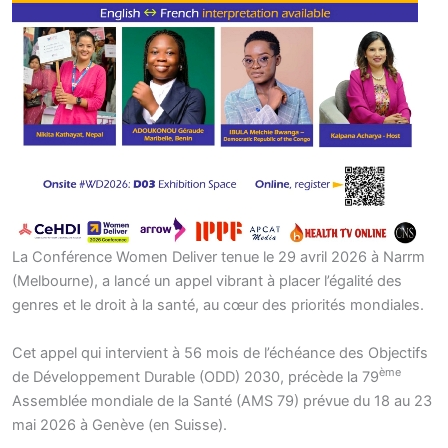
La Conférence Women Deliver tenue le 29 avril 2026 à Narrm
(Melbourne), a lancé un appel vibrant à placer l’égalité des
genres et le droit à la santé, au cœur des priorités mondiales.
Cet appel qui intervient à 56 mois de l’échéance des Objectifs
ème
de Développement Durable (ODD) 2030, précède la 79
Assemblée mondiale de la Santé (AMS 79) prévue du 18 au 23
mai 2026 à Genève (en Suisse).