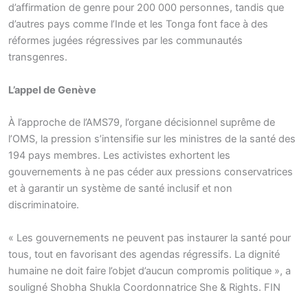
d’affirmation de genre pour 200 000 personnes, tandis que
d’autres pays comme l’Inde et les Tonga font face à des
réformes jugées régressives par les communautés
transgenres.
L’appel de Genève
À l’approche de l’AMS79, l’organe décisionnel suprême de
l’OMS, la pression s’intensifie sur les ministres de la santé des
194 pays membres. Les activistes exhortent les
gouvernements à ne pas céder aux pressions conservatrices
et à garantir un système de santé inclusif et non
discriminatoire.
« Les gouvernements ne peuvent pas instaurer la santé pour
tous, tout en favorisant des agendas régressifs. La dignité
humaine ne doit faire l’objet d’aucun compromis politique », a
souligné Shobha Shukla Coordonnatrice She & Rights. FIN