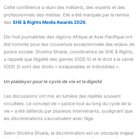
Cette conférence a réuni des militants, des experts et des
professionnels des médias. Elle a été marquée par la remise
des
SHE & Rights Media Awards 2026
.
Dix-huit journalistes des régions Afrique et Asie-Pacifique ont
été honorés pour leur couverture exceptionnelle des enjeux de
justice sociale. Shobha Shukla, coordinatrice de SHE & Rights,
a rappelé que l’égalité des genres (ODD 5) et le droit à la santé
(ODD 3) sont des droits « inséparables et indivisibles ».
Un plaidoyer pour le cycle de vie et la dignité
Les discussions ont mis en lumière des réalités souvent
occultées. Le concept de « justice tout au long du cycle de la
vie » a été défendu par plusieurs intervenants, soulignant que
les discriminations s’accumulent avec l’âge.
Selon Shobha Shukla, la discrimination est un obstacle majeur