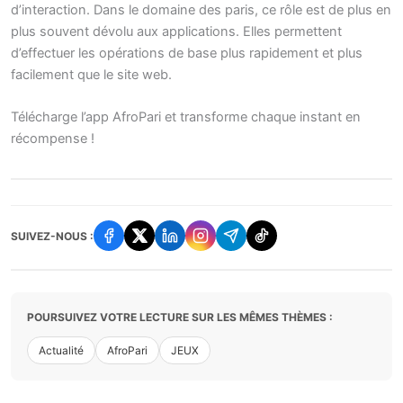
d’interaction. Dans le domaine des paris, ce rôle est de plus en
plus souvent dévolu aux applications. Elles permettent
d’effectuer les opérations de base plus rapidement et plus
facilement que le site web.
Télécharge l’app AfroPari et transforme chaque instant en
récompense !
SUIVEZ-NOUS :
POURSUIVEZ VOTRE LECTURE SUR LES MÊMES THÈMES :
Actualité
AfroPari
JEUX