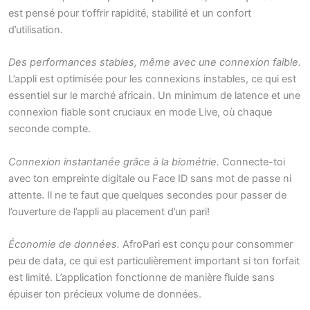
est pensé pour t’offrir rapidité, stabilité et un confort
d’utilisation.
Des performances stables, même avec une connexion faible.
L’appli est optimisée pour les connexions instables, ce qui est
essentiel sur le marché africain. Un minimum de latence et une
connexion fiable sont cruciaux en mode Live, où chaque
seconde compte.
Connexion instantanée grâce à la biométrie.
Connecte-toi
avec ton empreinte digitale ou Face ID sans mot de passe ni
attente. Il ne te faut que quelques secondes pour passer de
l’ouverture de l’appli au placement d’un pari!
Économie de données.
AfroPari est conçu pour consommer
peu de data, ce qui est particulièrement important si ton forfait
est limité. L’application fonctionne de manière fluide sans
épuiser ton précieux volume de données.