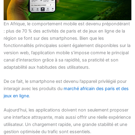
En Afrique, le comportement mobile est devenu prépondérant
: plus de 70 % des activités de paris et de jeux en ligne de la
région se font sur des smartphones. Bien que les
fonctionnalités principales soient également disponibles sur la
version web, l’application mobile s’impose comme le principal
canal d’interaction grâce à sa rapidité, sa praticité et son
adaptabilité aux habitudes des utilisateurs.
De ce fait, le smartphone est devenu l’appareil privilégié pour
interagir avec les produits du
marché africain des paris et des
jeux en ligne
.
Aujourd’hui, les applications doivent non seulement proposer
une interface attrayante, mais aussi offrir une réelle expérience
utilisateur. Un chargement rapide, une grande stabilité et une
gestion optimisée du trafic sont essentiels.