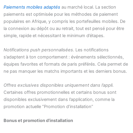
Paiements mobiles adaptés
au marché local. La section
paiements est optimisée pour les méthodes de paiement
populaires en Afrique, y compris les portefeuilles mobiles. De
la connexion au dépôt ou au retrait, tout est pensé pour être
simple, rapide et nécessitant le minimum d’étapes.
Notifications push personnalisées.
Les notifications
s’adaptent à ton comportement : événements sélectionnés,
équipes favorites et formats de paris préférés. Cela permet de
ne pas manquer les matchs importants et les derniers bonus.
Offres exclusives disponibles uniquement dans l’appli.
Certaines offres promotionnelles et certains bonus sont
disponibles exclusivement dans l’application, comme la
promotion actuelle “Promotion d’installation”
Bonus et promotion d’installation