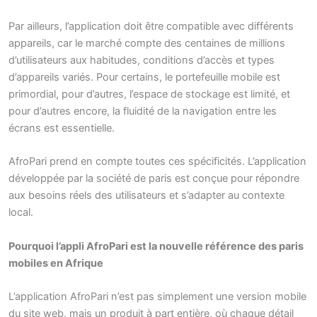
Par ailleurs, l’application doit être compatible avec différents
appareils, car le marché compte des centaines de millions
d’utilisateurs aux habitudes, conditions d’accès et types
d’appareils variés. Pour certains, le portefeuille mobile est
primordial, pour d’autres, l’espace de stockage est limité, et
pour d’autres encore, la fluidité de la navigation entre les
écrans est essentielle.
AfroPari prend en compte toutes ces spécificités. L’application
développée par la société de paris est conçue pour répondre
aux besoins réels des utilisateurs et s’adapter au contexte
local.
Pourquoi l’appli AfroPari est la nouvelle référence des paris
mobiles en Afrique
L’application AfroPari n’est pas simplement une version mobile
du site web, mais un produit à part entière, où chaque détail