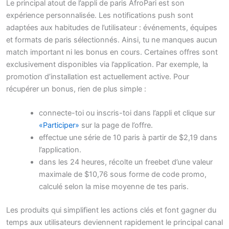
Le principal atout de l’appli de paris AfroPari est son
expérience personnalisée. Les notifications push sont
adaptées aux habitudes de l’utilisateur : événements, équipes
et formats de paris sélectionnés. Ainsi, tu ne manques aucun
match important ni les bonus en cours. Certaines offres sont
exclusivement disponibles via l’application. Par exemple, la
promotion d’installation est actuellement active. Pour
récupérer un bonus, rien de plus simple :
connecte-toi ou inscris-toi dans l’appli et clique sur
«Participer»
sur la page de l’offre.
effectue une série de 10 paris à partir de $2,19 dans
l’application.
dans les 24 heures, récolte un freebet d’une valeur
maximale de $10,76 sous forme de code promo,
calculé selon la mise moyenne de tes paris.
Les produits qui simplifient les actions clés et font gagner du
temps aux utilisateurs deviennent rapidement le principal canal