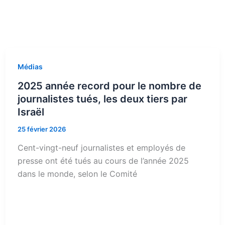
Médias
2025 année record pour le nombre de
journalistes tués, les deux tiers par
Israël
25 février 2026
Cent-vingt-neuf journalistes et employés de
presse ont été tués au cours de l’année 2025
dans le monde, selon le Comité