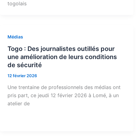
togolais
Médias
Togo : Des journalistes outillés pour
une amélioration de leurs conditions
de sécurité
12 février 2026
Une trentaine de professionnels des médias ont
pris part, ce jeudi 12 février 2026 à Lomé, à un
atelier de