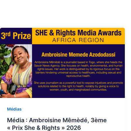
Médias
Média : Ambroisine Mêmèdé, 3ème
« Prix She & Rights » 2026