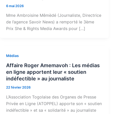
6 mai 2026
Mme Ambroisine Mêmèdé (Journaliste, Directrice
de l’agence Savoir News) a remporté le 3ème
Prix She & Rights Media Awards pour […]
Médias
Affaire Roger Amemavoh : Les médias
en ligne apportent leur « soutien
indéfectible » au journaliste
22 février 2026
L’Association Togolaise des Organes de Presse
Privée en Ligne (ATOPPEL) apporte son « soutien
indéfectible » et sa « solidarité » au journaliste