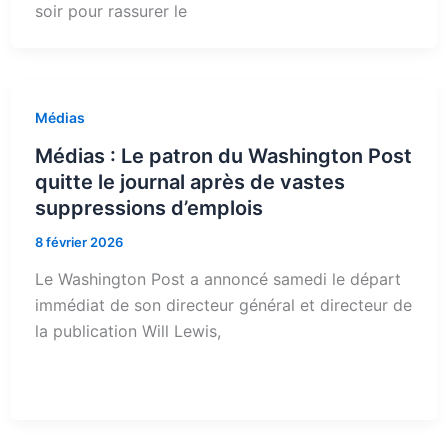
soir pour rassurer le
Médias
Médias : Le patron du Washington Post
quitte le journal après de vastes
suppressions d’emplois
8 février 2026
Le Washington Post a annoncé samedi le départ
immédiat de son directeur général et directeur de
la publication Will Lewis,