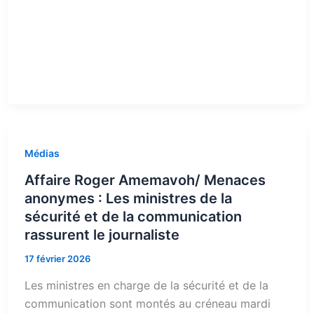
Médias
Affaire Roger Amemavoh/ Menaces
anonymes : Les ministres de la
sécurité et de la communication
rassurent le journaliste
17 février 2026
Les ministres en charge de la sécurité et de la
communication sont montés au créneau mardi