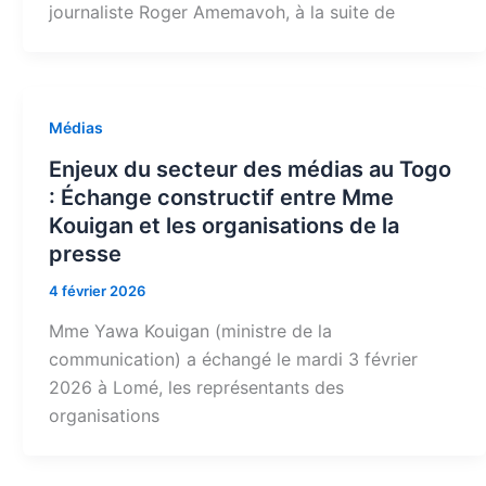
journaliste Roger Amemavoh, à la suite de
Médias
Enjeux du secteur des médias au Togo
: Échange constructif entre Mme
Kouigan et les organisations de la
presse
4 février 2026
Mme Yawa Kouigan (ministre de la
communication) a échangé le mardi 3 février
2026 à Lomé, les représentants des
organisations