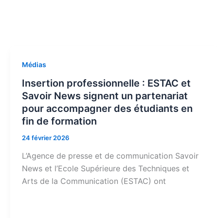
Médias
Insertion professionnelle : ESTAC et
Savoir News signent un partenariat
pour accompagner des étudiants en
fin de formation
24 février 2026
L’Agence de presse et de communication Savoir
News et l’Ecole Supérieure des Techniques et
Arts de la Communication (ESTAC) ont