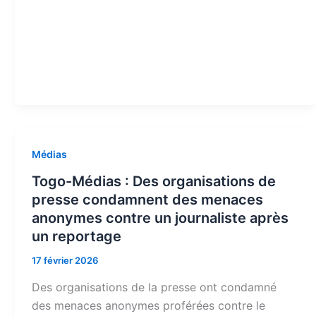
Médias
Togo-Médias : Des organisations de
presse condamnent des menaces
anonymes contre un journaliste après
un reportage
17 février 2026
Des organisations de la presse ont condamné
des menaces anonymes proférées contre le