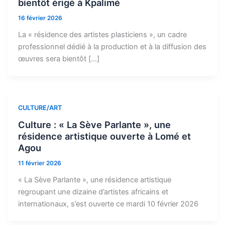
bientôt érigé à Kpalimé
16 février 2026
La « résidence des artistes plasticiens », un cadre
professionnel dédié à la production et à la diffusion des
œuvres sera bientôt […]
CULTURE/ART
Culture : « La Sève Parlante », une
résidence artistique ouverte à Lomé et
Agou
11 février 2026
« La Sève Parlante », une résidence artistique
regroupant une dizaine d’artistes africains et
internationaux, s’est ouverte ce mardi 10 février 2026