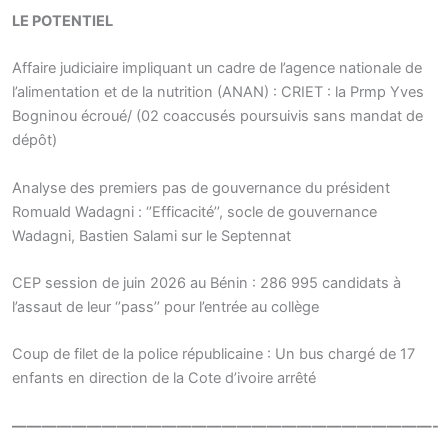
LE POTENTIEL
Affaire judiciaire impliquant un cadre de l’agence nationale de
l’alimentation et de la nutrition (ANAN) : CRIET : la Prmp Yves
Bogninou écroué/ (02 coaccusés poursuivis sans mandat de
dépôt)
Analyse des premiers pas de gouvernance du président
Romuald Wadagni : ‘’Efficacité’’, socle de gouvernance
Wadagni, Bastien Salami sur le Septennat
CEP session de juin 2026 au Bénin : 286 995 candidats à
l’assaut de leur ‘’pass’’ pour l’entrée au collège
Coup de filet de la police républicaine : Un bus chargé de 17
enfants en direction de la Cote d’ivoire arrêté
————————————————————————————-