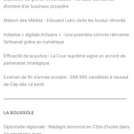
d’ombre d’un business prospère
Maison des Médias : Edouard Loko visite les locaux rénovés
Initiative « digitale Artisans » : Une première cohorte réinvente
l’artisanat grâce au numérique
Efficacité de la justice : La Cour suprême signe un accord de
partenariat stratégique
Examen de fin d’année scolaire : 286 995 candidats à l’assaut
de Cep dès ce lundi
———————————————————————————-
LA BOUSSOLE
Diplomatie régionale : Wadagni annoncé en Côte d’Ivoire dans