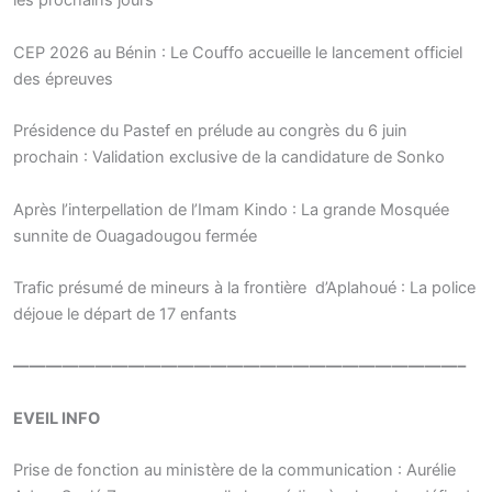
les prochains jours
CEP 2026 au Bénin : Le Couffo accueille le lancement officiel
des épreuves
Présidence du Pastef en prélude au congrès du 6 juin
prochain : Validation exclusive de la candidature de Sonko
Après l’interpellation de l’Imam Kindo : La grande Mosquée
sunnite de Ouagadougou fermée
Trafic présumé de mineurs à la frontière d’Aplahoué : La police
déjoue le départ de 17 enfants
———————————————————————————–
EVEIL INFO
Prise de fonction au ministère de la communication : Aurélie