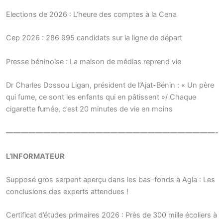
Elections de 2026 : L’heure des comptes à la Cena
Cep 2026 : 286 995 candidats sur la ligne de départ
Presse béninoise : La maison de médias reprend vie
Dr Charles Dossou Ligan, président de l’Ajat-Bénin : « Un père
qui fume, ce sont les enfants qui en pâtissent »/ Chaque
cigarette fumée, c’est 20 minutes de vie en moins
————————————————————————————-
L’INFORMATEUR
Supposé gros serpent aperçu dans les bas-fonds à Agla : Les
conclusions des experts attendues !
Certificat d’études primaires 2026 : Près de 300 mille écoliers à