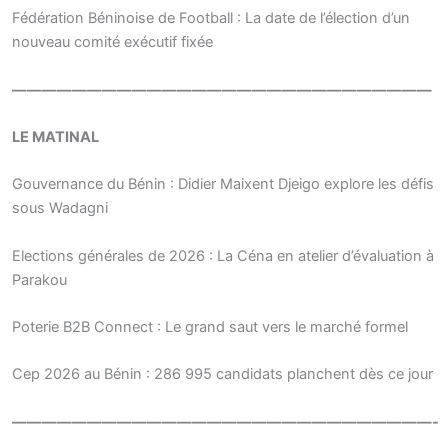
Fédération Béninoise de Football : La date de l’élection d’un
nouveau comité exécutif fixée
————————————————————————————
LE MATINAL
Gouvernance du Bénin : Didier Maixent Djeigo explore les défis
sous Wadagni
Elections générales de 2026 : La Céna en atelier d’évaluation à
Parakou
Poterie B2B Connect : Le grand saut vers le marché formel
Cep 2026 au Bénin : 286 995 candidats planchent dès ce jour
————————————————————————————-