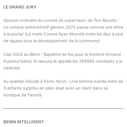
LE GRAND JURY
Session ordinaire du conseil de supervision de Tori-Bossito :
Le compte administratif gestion 2025 passe comme une lettre
à la poste/ (Le maire Cosme Ayao Akondé invite les élus à plus
de rigueur pour le développement de la commune)
Cep 2026 au Bénin : Baptême de feu pour le ministre Armand
Kuyema Natta/ (Il rassure et appelle les 286995 candidats à la
sérénité)
Au quartier Gbodjè à Porto-Novo : Une femme mariée mère de
3 enfants surprise en plein ébat avec un client dans sa
boutique de Yaourts
————————————————————————————-
BENIN INTELLIGENT