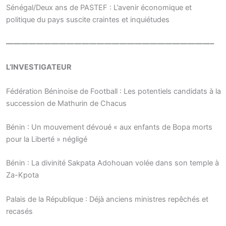
Sénégal/Deux ans de PASTEF : L’avenir économique et
politique du pays suscite craintes et inquiétudes
———————————————————————————–
L’INVESTIGATEUR
Fédération Béninoise de Football : Les potentiels candidats à la
succession de Mathurin de Chacus
Bénin : Un mouvement dévoué « aux enfants de Bopa morts
pour la Liberté » négligé
Bénin : La divinité Sakpata Adohouan volée dans son temple à
Za-Kpota
Palais de la République : Déjà anciens ministres repêchés et
recasés