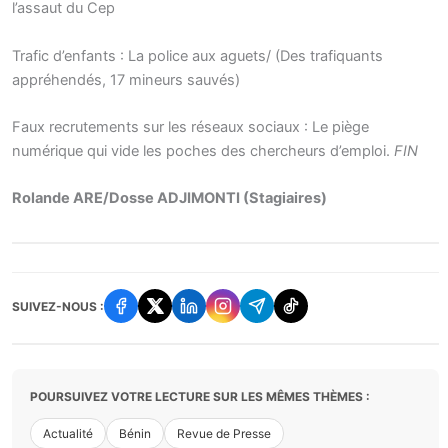
l’assaut du Cep
Trafic d’enfants : La police aux aguets/ (Des trafiquants
appréhendés, 17 mineurs sauvés)
Faux recrutements sur les réseaux sociaux : Le piège
numérique qui vide les poches des chercheurs d’emploi.
FIN
Rolande ARE/Dosse ADJIMONTI (Stagiaires)
SUIVEZ-NOUS :
POURSUIVEZ VOTRE LECTURE SUR LES MÊMES THÈMES :
Actualité
Bénin
Revue de Presse