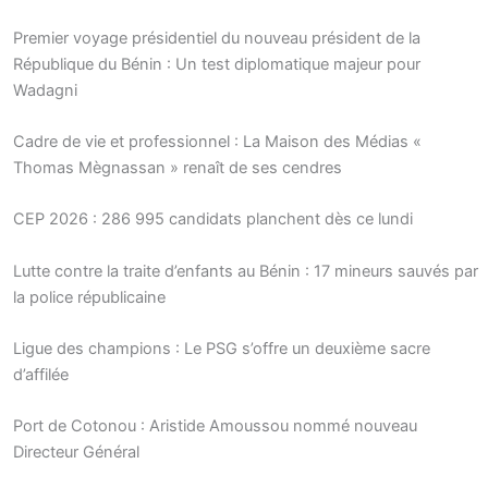
Premier voyage présidentiel du nouveau président de la
République du Bénin : Un test diplomatique majeur pour
Wadagni
Cadre de vie et professionnel : La Maison des Médias «
Thomas Mègnassan » renaît de ses cendres
CEP 2026 : 286 995 candidats planchent dès ce lundi
Lutte contre la traite d’enfants au Bénin : 17 mineurs sauvés par
la police républicaine
Ligue des champions : Le PSG s’offre un deuxième sacre
d’affilée
Port de Cotonou : Aristide Amoussou nommé nouveau
Directeur Général