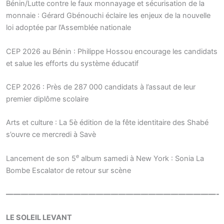
Bénin/Lutte contre le faux monnayage et sécurisation de la
monnaie : Gérard Gbénouchi éclaire les enjeux de la nouvelle
loi adoptée par l’Assemblée nationale
CEP 2026 au Bénin : Philippe Hossou encourage les candidats
et salue les efforts du système éducatif
CEP 2026 : Près de 287 000 candidats à l’assaut de leur
premier diplôme scolaire
Arts et culture : La 5è édition de la fête identitaire des Shabé
s’ouvre ce mercredi à Savè
e
Lancement de son 5
album samedi à New York : Sonia La
Bombe Escalator de retour sur scène
————————————————————————————-
LE SOLEIL LEVANT