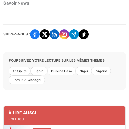
Savoir News
SUIVEZ-NOUS :
POURSUIVEZ VOTRE LECTURE SUR LES MÊMES THÈMES :
Actualité
Bénin
Burkina Faso
Niger
Nigeria
Romuald Wadagni
À LIRE AUSSI
POLITIQUE