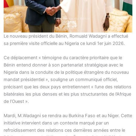
Le nouveau président du Bénin, Romuald Wadagni a effectué
sa première visite officielle au Nigeria ce lundi 1er juin 2026.
Ce déplacement « témoigne du caractère prioritaire que le
Bénin entend donner à son partenariat stratégique avec le
Nigeria dans la conduite de la politique étrangère du nouveau
mandat présidentiel », souligne un communiqué officiel,
précisant que les deux pays entretiennent « l’une des relations
bilatérales les plus denses et les plus structurantes de l’Afrique
de l’Ouest ».
Mardi, M.Wadagni se rendra au Burkina Faso et au Niger. Cette
initiative intervient dans un contexte marqué par un
refroidissement des relations ces dernières années entre le