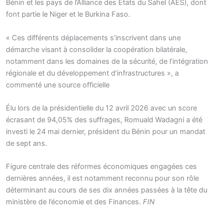
Bénin et les pays de l’Alliance des États du Sahel (AES), dont
font partie le Niger et le Burkina Faso.
« Ces différents déplacements s’inscrivent dans une
démarche visant à consolider la coopération bilatérale,
notamment dans les domaines de la sécurité, de l’intégration
régionale et du développement d’infrastructures », a
commenté une source officielle
Élu lors de la présidentielle du 12 avril 2026 avec un score
écrasant de 94,05% des suffrages, Romuald Wadagni a été
investi le 24 mai dernier, président du Bénin pour un mandat
de sept ans.
Figure centrale des réformes économiques engagées ces
dernières années, il est notamment reconnu pour son rôle
déterminant au cours de ses dix années passées à la tête du
ministère de l’économie et des Finances.
FIN