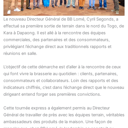
Le nouveau Directeur Général de BB Lomé, Cyril Segonds, a
effectué sa première sortie de terrain dans le nord du Togo, de
Kara à Dapaong. Il est allé à la rencontre des équipes
commerciales, des partenaires et des consommateurs,
privilégiant l’échange direct aux traditionnels rapports et
réunions en salle.
L’objectif de cette démarche est d’aller à la rencontre de ceux
qui font vivre la brasserie au quotidien : clients, partenaires,
consommateurs et collaborateurs. Loin des rapports et des
indicateurs chiffrés, c’est dans l’échange direct que le nouveau
dirigeant entend forger ses premières convictions.
Cette tournée express a également permis au Directeur
Général de travailler de près avec les équipes terrain, véritables
ambassadeurs des produits de la maison. Une façon de