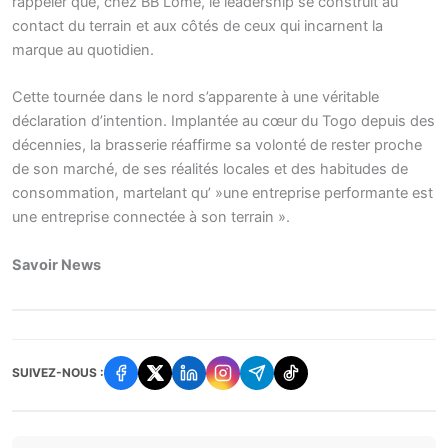
rappeler que, chez BB Lomé, le leadership se construit au
contact du terrain et aux côtés de ceux qui incarnent la
marque au quotidien.
Cette tournée dans le nord s’apparente à une véritable
déclaration d’intention. Implantée au cœur du Togo depuis des
décennies, la brasserie réaffirme sa volonté de rester proche
de son marché, de ses réalités locales et des habitudes de
consommation, martelant qu’ »une entreprise performante est
une entreprise connectée à son terrain ».
Savoir News
SUIVEZ-NOUS :