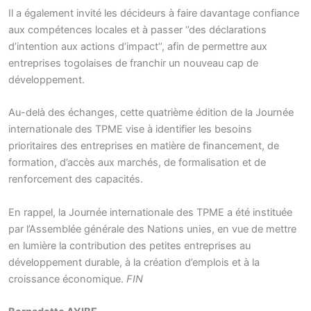
Il a également invité les décideurs à faire davantage confiance
aux compétences locales et à passer ‘’des déclarations
d’intention aux actions d’impact’’, afin de permettre aux
entreprises togolaises de franchir un nouveau cap de
développement.
Au-delà des échanges, cette quatrième édition de la Journée
internationale des TPME vise à identifier les besoins
prioritaires des entreprises en matière de financement, de
formation, d’accès aux marchés, de formalisation et de
renforcement des capacités.
En rappel, la Journée internationale des TPME a été instituée
par l’Assemblée générale des Nations unies, en vue de mettre
en lumière la contribution des petites entreprises au
développement durable, à la création d’emplois et à la
croissance économique.
FIN