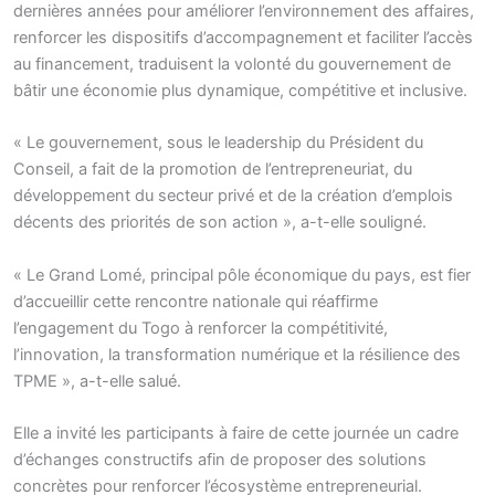
dernières années pour améliorer l’environnement des affaires,
renforcer les dispositifs d’accompagnement et faciliter l’accès
au financement, traduisent la volonté du gouvernement de
bâtir une économie plus dynamique, compétitive et inclusive.
« Le gouvernement, sous le leadership du Président du
Conseil, a fait de la promotion de l’entrepreneuriat, du
développement du secteur privé et de la création d’emplois
décents des priorités de son action », a-t-elle souligné.
« Le Grand Lomé, principal pôle économique du pays, est fier
d’accueillir cette rencontre nationale qui réaffirme
l’engagement du Togo à renforcer la compétitivité,
l’innovation, la transformation numérique et la résilience des
TPME », a-t-elle salué.
Elle a invité les participants à faire de cette journée un cadre
d’échanges constructifs afin de proposer des solutions
concrètes pour renforcer l’écosystème entrepreneurial.