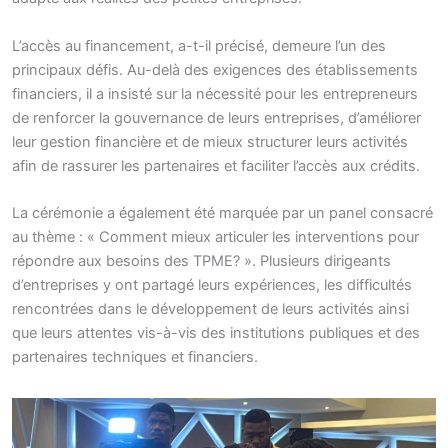
L’accès au financement, a-t-il précisé, demeure l’un des
principaux défis. Au-delà des exigences des établissements
financiers, il a insisté sur la nécessité pour les entrepreneurs
de renforcer la gouvernance de leurs entreprises, d’améliorer
leur gestion financière et de mieux structurer leurs activités
afin de rassurer les partenaires et faciliter l’accès aux crédits.
La cérémonie a également été marquée par un panel consacré
au thème : « Comment mieux articuler les interventions pour
répondre aux besoins des TPME? ». Plusieurs dirigeants
d’entreprises y ont partagé leurs expériences, les difficultés
rencontrées dans le développement de leurs activités ainsi
que leurs attentes vis-à-vis des institutions publiques et des
partenaires techniques et financiers.