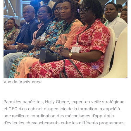
Vue de l’Assistance
Parmi les panélistes, Helly Gbéné, expert en veille stratégique
et CEO d’un cabinet d’ingénierie de la formation, a appelé à
une meilleure coordination des mécanismes d’appui afin
d’éviter les chevauchements entre les différents programmes.