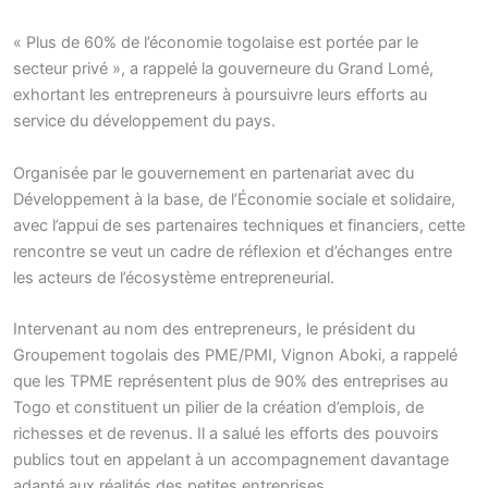
« Plus de 60% de l’économie togolaise est portée par le
secteur privé », a rappelé la gouverneure du Grand Lomé,
exhortant les entrepreneurs à poursuivre leurs efforts au
service du développement du pays.
Organisée par le gouvernement en partenariat avec du
Développement à la base, de l’Économie sociale et solidaire,
avec l’appui de ses partenaires techniques et financiers, cette
rencontre se veut un cadre de réflexion et d’échanges entre
les acteurs de l’écosystème entrepreneurial.
Intervenant au nom des entrepreneurs, le président du
Groupement togolais des PME/PMI, Vignon Aboki, a rappelé
que les TPME représentent plus de 90% des entreprises au
Togo et constituent un pilier de la création d’emplois, de
richesses et de revenus. Il a salué les efforts des pouvoirs
publics tout en appelant à un accompagnement davantage
adapté aux réalités des petites entreprises.