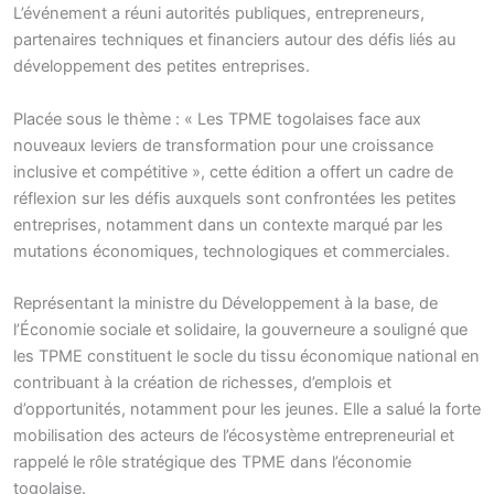
L’événement a réuni autorités publiques, entrepreneurs,
partenaires techniques et financiers autour des défis liés au
développement des petites entreprises.
Placée sous le thème : « Les TPME togolaises face aux
nouveaux leviers de transformation pour une croissance
inclusive et compétitive », cette édition a offert un cadre de
réflexion sur les défis auxquels sont confrontées les petites
entreprises, notamment dans un contexte marqué par les
mutations économiques, technologiques et commerciales.
Représentant la ministre du Développement à la base, de
l’Économie sociale et solidaire, la gouverneure a souligné que
les TPME constituent le socle du tissu économique national en
contribuant à la création de richesses, d’emplois et
d’opportunités, notamment pour les jeunes. Elle a salué la forte
mobilisation des acteurs de l’écosystème entrepreneurial et
rappelé le rôle stratégique des TPME dans l’économie
togolaise.