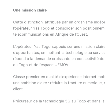
Une mission claire
Cette distinction, attribuée par un organisme indép
l’opérateur Yas Togo et consolider son positionneme
télécommunications en Afrique de l’Ouest.
L’opérateur Yas Togo s’appuie sur une mission clai
d’opportunités, en mettant la technologie au servic
répond à la demande croissante en connectivité de
du Togo et de l’espace UEMOA.
Classé premier en qualité d’expérience internet mo
une ambition claire : réduire la fracture numérique, 
client.
Précurseur de la technologie 5G au Togo et dans la