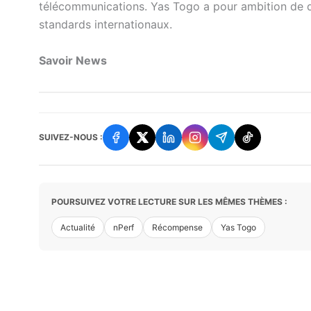
télécommunications. Yas Togo a pour ambition de de
standards internationaux.
Savoir News
SUIVEZ-NOUS :
POURSUIVEZ VOTRE LECTURE SUR LES MÊMES THÈMES :
Actualité
nPerf
Récompense
Yas Togo