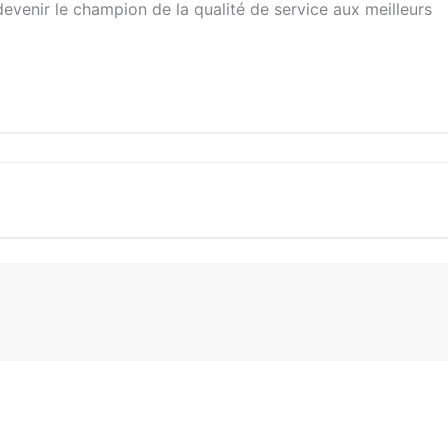
venir le champion de la qualité de service aux meilleurs