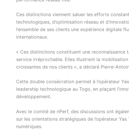
Ces distinctions viennent saluer les efforts consta
technologiques, d’optimisation réseau et d’innovation
l’ensemble de ses clients une expérience digitale f
internationaux.
« Ces distinctions constituent une reconnaissance t
service irréprochable. Elles illustrent la mobilisa
croissantes de nos clients », a déclaré Pierre-Anto
Cette double consécration permet à l’opérateur Yas
leadership technologique au Togo, en plaçant l’innov
développement.
Avec le comité de nPerf, des discussions ont égalem
sur les orientations stratégiques de l’opérateur Ya
numériques.