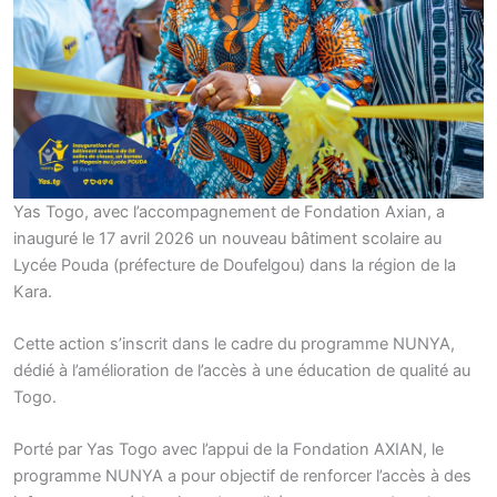
Yas Togo, avec l’accompagnement de Fondation Axian, a
inauguré le 17 avril 2026 un nouveau bâtiment scolaire au
Lycée Pouda (préfecture de Doufelgou) dans la région de la
Kara.
Cette action s’inscrit dans le cadre du programme NUNYA,
dédié à l’amélioration de l’accès à une éducation de qualité au
Togo.
Porté par Yas Togo avec l’appui de la Fondation AXIAN, le
programme NUNYA a pour objectif de renforcer l’accès à des