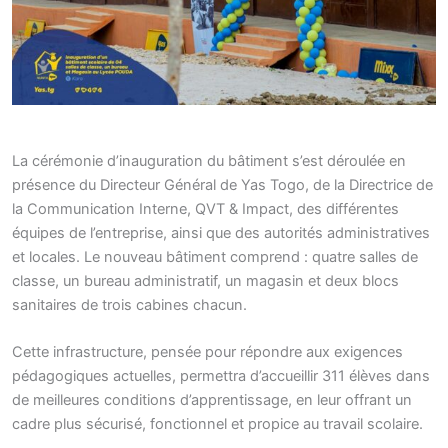
La cérémonie d’inauguration du bâtiment s’est déroulée en
présence du Directeur Général de Yas Togo, de la Directrice de
la Communication Interne, QVT & Impact, des différentes
équipes de l’entreprise, ainsi que des autorités administratives
et locales. Le nouveau bâtiment comprend : quatre salles de
classe, un bureau administratif, un magasin et deux blocs
sanitaires de trois cabines chacun.
Cette infrastructure, pensée pour répondre aux exigences
pédagogiques actuelles, permettra d’accueillir 311 élèves dans
de meilleures conditions d’apprentissage, en leur offrant un
cadre plus sécurisé, fonctionnel et propice au travail scolaire.