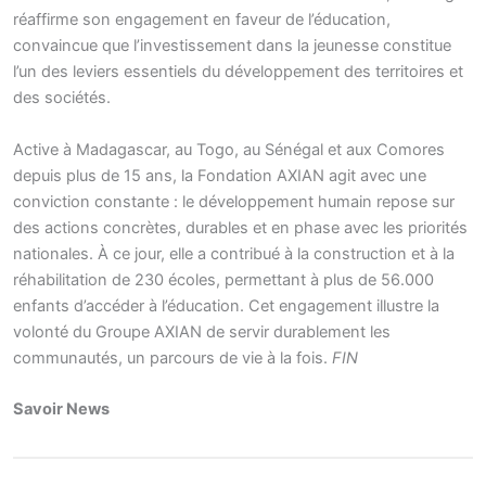
réaffirme son engagement en faveur de l’éducation,
convaincue que l’investissement dans la jeunesse constitue
l’un des leviers essentiels du développement des territoires et
des sociétés.
Active à Madagascar, au Togo, au Sénégal et aux Comores
depuis plus de 15 ans, la Fondation AXIAN agit avec une
conviction constante : le développement humain repose sur
des actions concrètes, durables et en phase avec les priorités
nationales. À ce jour, elle a contribué à la construction et à la
réhabilitation de 230 écoles, permettant à plus de 56.000
enfants d’accéder à l’éducation. Cet engagement illustre la
volonté du Groupe AXIAN de servir durablement les
communautés, un parcours de vie à la fois.
FIN
Savoir News