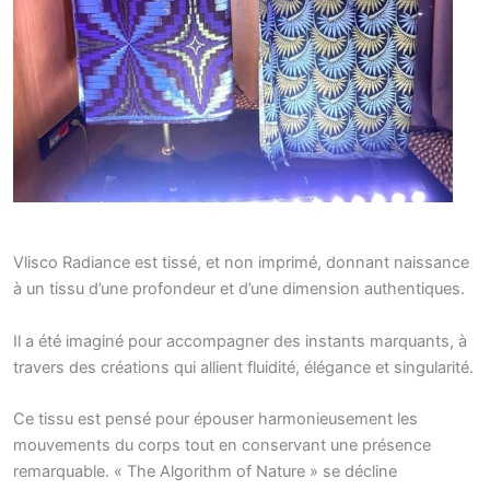
Vlisco Radiance est tissé, et non imprimé, donnant naissance
à un tissu d’une profondeur et d’une dimension authentiques.
Il a été imaginé pour accompagner des instants marquants, à
travers des créations qui allient fluidité, élégance et singularité.
Ce tissu est pensé pour épouser harmonieusement les
mouvements du corps tout en conservant une présence
remarquable. « The Algorithm of Nature » se décline