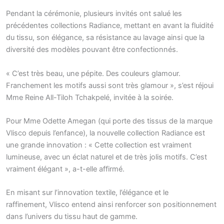
Pendant la cérémonie, plusieurs invités ont salué les
précédentes collections Radiance, mettant en avant la fluidité
du tissu, son élégance, sa résistance au lavage ainsi que la
diversité des modèles pouvant être confectionnés.
« C’est très beau, une pépite. Des couleurs glamour.
Franchement les motifs aussi sont très glamour », s’est réjoui
Mme Reine All-Tiloh Tchakpelé, invitée à la soirée.
Pour Mme Odette Amegan (qui porte des tissus de la marque
Vlisco depuis l’enfance), la nouvelle collection Radiance est
une grande innovation : « Cette collection est vraiment
lumineuse, avec un éclat naturel et de très jolis motifs. C’est
vraiment élégant », a-t-elle affirmé.
En misant sur l’innovation textile, l’élégance et le
raffinement, Vlisco entend ainsi renforcer son positionnement
dans l’univers du tissu haut de gamme.