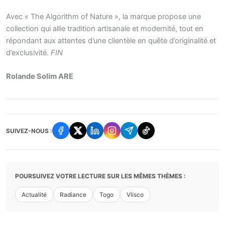
Avec « The Algorithm of Nature », la marque propose une
collection qui allie tradition artisanale et modernité, tout en
répondant aux attentes d’une clientèle en quête d’originalité et
d’exclusivité.
FIN
Rolande Solim ARE
SUIVEZ-NOUS :
POURSUIVEZ VOTRE LECTURE SUR LES MÊMES THÈMES :
Actualité
Radiance
Togo
Vlisco