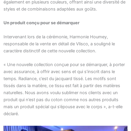
également en plusieurs couleurs, offrant ainsi une diversité de
styles et de combinaisons adaptées aux goûts.
Un produit conçu pour se démarquer
Intervenant lors de la cérémonie, Harmonie Houmey,
responsable de la vente en détail de Vlisco, a souligné le
caractère distinctif de cette nouvelle collection.
« Une nouvelle collection conçue pour se démarquer, à porter
avec assurance, à offrir avec sens et qui s’inscrit dans le
temps. Radiance, c’est du jacquard tissé. Les motifs sont
tissés dans la matière, ce tissu est fait à partir des matières
naturelles. Nous avons voulu sublimer nos clients avec un
produit qui n’est pas du coton comme nos autres produits
mais un produit spécial qui s’épouse avec le corps », a-t-elle
déclaré.