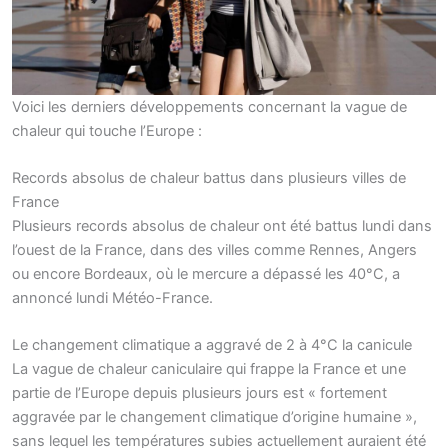
Voici les derniers développements concernant la vague de
chaleur qui touche l’Europe :
Records absolus de chaleur battus dans plusieurs villes de
France
Plusieurs records absolus de chaleur ont été battus lundi dans
l’ouest de la France, dans des villes comme Rennes, Angers
ou encore Bordeaux, où le mercure a dépassé les 40°C, a
annoncé lundi Météo-France.
Le changement climatique a aggravé de 2 à 4°C la canicule
La vague de chaleur caniculaire qui frappe la France et une
partie de l’Europe depuis plusieurs jours est « fortement
aggravée par le changement climatique d’origine humaine »,
sans lequel les températures subies actuellement auraient été