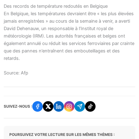
Des records de température redoutés en Belgique
En Belgique, les températures devraient être « les plus élevées
jamais enregistrées » au cours de la semaine à venir, a averti
David Dehenauw, un responsable à l’Institut royal de
météorologie (IRM). Les autorités françaises et belges ont
également annulé ou réduit les services ferroviaires par crainte
que des pannes n’entraînent des embouteillages et des
retards.
Source: Afp
SUIVEZ-NOUS :
POURSUIVEZ VOTRE LECTURE SUR LES MÊMES THÈMES :