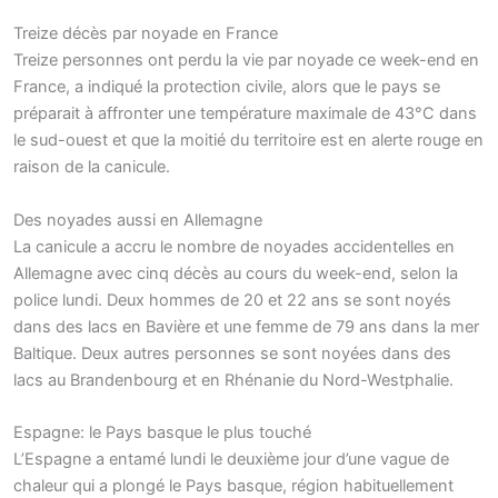
Treize décès par noyade en France
Treize personnes ont perdu la vie par noyade ce week-end en
France, a indiqué la protection civile, alors que le pays se
préparait à affronter une température maximale de 43°C dans
le sud-ouest et que la moitié du territoire est en alerte rouge en
raison de la canicule.
Des noyades aussi en Allemagne
La canicule a accru le nombre de noyades accidentelles en
Allemagne avec cinq décès au cours du week-end, selon la
police lundi. Deux hommes de 20 et 22 ans se sont noyés
dans des lacs en Bavière et une femme de 79 ans dans la mer
Baltique. Deux autres personnes se sont noyées dans des
lacs au Brandenbourg et en Rhénanie du Nord-Westphalie.
Espagne: le Pays basque le plus touché
L’Espagne a entamé lundi le deuxième jour d’une vague de
chaleur qui a plongé le Pays basque, région habituellement