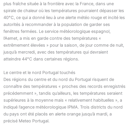
plus fraîche située à la frontière avec la France, dans une
spirale de chaleur où les températures pourraient dépasser les
40°C, ce qui a donné lieu à une alerte météo rouge et incité les
autorités à recommander à la population de garder ses
fenêtres fermées. Le service météorologique espagnol,
l’Aemet, a mis en garde contre des températures «
extrêmement élevées » pour la saison, de jour comme de nuit,
jusqu’à mercredi, avec des températures qui devraient
atteindre 44°C dans certaines régions.
Le centre et le nord Portugal touchés
Des régions du centre et du nord du Portugal risquent de
connaître des températures « proches des records enregistrés
précédemment », tandis qu’ailleurs, les températures seraient
supérieures à la moyenne mais « relativement habituelles », a
indiqué l’agence météorologique IPMA. Trois districts du nord
du pays ont été placés en alerte orange jusqu’à mardi, a
précisé Meteo Portugal.