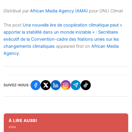
Distribué par
African Media Agency (AMA)
pour ONU Climat
The post
Une nouvelle ère de coopération climatique peut «
apporter la stabilité dans un monde instable » : Secrétaire
exécutif de la Convention-cadre des Nations unies sur les
changements climatiques
appeared first on
African Media
Agency
.
SUIVEZ-NOUS :
À LIRE AUSSI
AMA