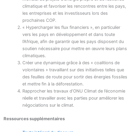
climatique et favoriser les rencontres entre les pays,
les entreprises et les investisseurs lors des
prochaines COP.
« Hypercharger les flux financiers », en particulier
vers les pays en développement et dans toute
l’Afrique, afin de garantir que les pays disposent du
soutien nécessaire pour mettre en œuvre leurs plans
climatiques.
Créer une dynamique grâce à des « coalitions de
volontaires » travaillant sur des initiatives telles que
des feuilles de route pour sortir des énergies fossiles
et mettre fin à la déforestation.
Rapprocher les travaux d’ONU Climat de l’économie
réelle et travailler avec les parties pour améliorer les
négociations sur le climat.
Ressources supplémentaires