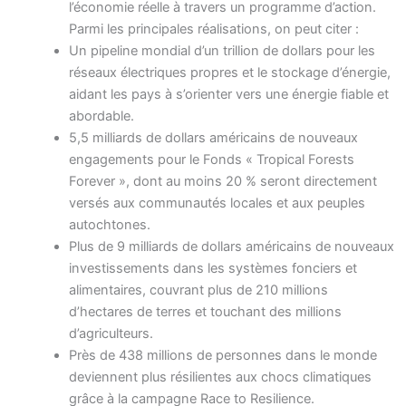
l’économie réelle à travers un programme d’action.
Parmi les principales réalisations, on peut citer :
Un pipeline mondial d’un trillion de dollars pour les
réseaux électriques propres et le stockage d’énergie,
aidant les pays à s’orienter vers une énergie fiable et
abordable.
5,5 milliards de dollars américains de nouveaux
engagements pour le Fonds « Tropical Forests
Forever », dont au moins 20 % seront directement
versés aux communautés locales et aux peuples
autochtones.
Plus de 9 milliards de dollars américains de nouveaux
investissements dans les systèmes fonciers et
alimentaires, couvrant plus de 210 millions
d’hectares de terres et touchant des millions
d’agriculteurs.
Près de 438 millions de personnes dans le monde
deviennent plus résilientes aux chocs climatiques
grâce à la campagne Race to Resilience.