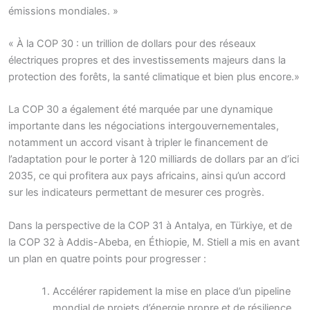
émissions mondiales. »
« À la COP 30 : un trillion de dollars pour des réseaux
électriques propres et des investissements majeurs dans la
protection des forêts, la santé climatique et bien plus encore.»
La COP 30 a également été marquée par une dynamique
importante dans les négociations intergouvernementales,
notamment un accord visant à tripler le financement de
l’adaptation pour le porter à 120 milliards de dollars par an d’ici
2035, ce qui profitera aux pays africains, ainsi qu’un accord
sur les indicateurs permettant de mesurer ces progrès.
Dans la perspective de la COP 31 à Antalya, en Türkiye, et de
la COP 32 à Addis-Abeba, en Éthiopie, M. Stiell a mis en avant
un plan en quatre points pour progresser :
Accélérer rapidement la mise en place d’un pipeline
mondial de projets d’énergie propre et de résilience