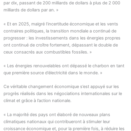
par dix, passant de 200 milliards de dollars à plus de 2 000
milliards de dollars par an. »
« Et en 2025, malgré l’incertitude économique et les vents
contraires politiques, la transition mondiale a continué de
progresser : les investissements dans les énergies propres
ont continué de croître fortement, dépassant le double de
ceux consacrés aux combustibles fossiles. »
« Les énergies renouvelables ont dépassé le charbon en tant
que première source d’électricité dans le monde. »
Ce véritable changement économique s’est appuyé sur les
progrès réalisés dans les négociations internationales sur le
climat et grâce à l’action nationale.
« La majorité des pays ont élaboré de nouveaux plans
climatiques nationaux qui contribueront à stimuler leur
croissance économique et, pour la première fois, à réduire les