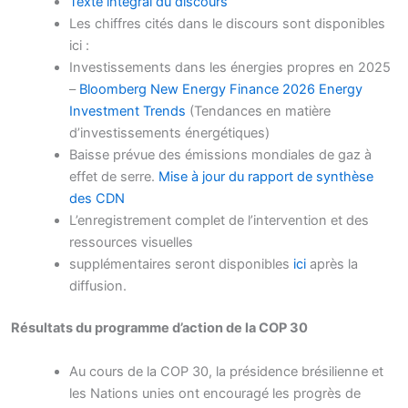
Texte intégral du discours
Les chiffres cités dans le discours sont disponibles
ici :
Investissements dans les énergies propres en 2025
–
Bloomberg New Energy Finance 2026 Energy
Investment Trends
(Tendances en matière
d’investissements énergétiques)
Baisse prévue des émissions mondiales de gaz à
effet de serre.
Mise à jour du rapport de synthèse
des CDN
L’enregistrement complet de l’intervention et des
ressources visuelles
supplémentaires seront disponibles
ici
après la
diffusion.
Résultats du programme d’action de la COP 30
Au cours de la COP 30, la présidence brésilienne et
les Nations unies ont encouragé les progrès de