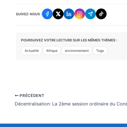
SUIVEZ-NOUS :
POURSUIVEZ VOTRE LECTURE SUR LES MÊMES THÈMES :
Actualité
Afrique
environnement
Togo
PRÉCÉDENT