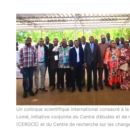
Un colloque scientifique international consacré à 
Lomé, initiative conjointe du Centre d’études et de 
(CEROCE) et du Centre de recherche sur les chang