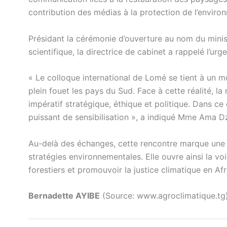
contribution des médias à la protection de l’environ
Présidant la cérémonie d’ouverture au nom du minis
scientifique, la directrice de cabinet a rappelé l’ur
« Le colloque international de Lomé se tient à un m
plein fouet les pays du Sud. Face à cette réalité, 
impératif stratégique, éthique et politique. Dans 
puissant de sensibilisation », a indiqué Mme Ama D
Au-delà des échanges, cette rencontre marque une 
stratégies environnementales. Elle ouvre ainsi la vo
forestiers et promouvoir la justice climatique en Af
Bernadette AYIBE
(Source: www.agroclimatique.tg