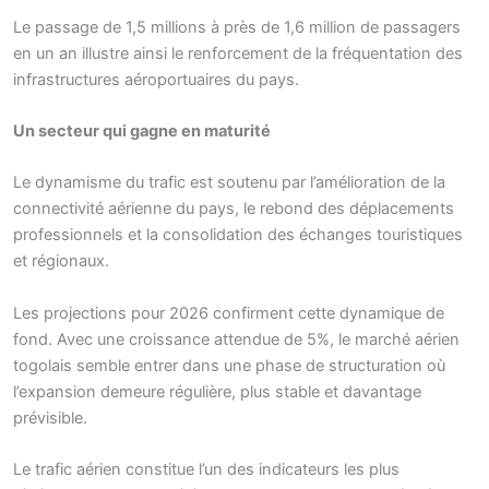
Le passage de 1,5 millions à près de 1,6 million de passagers
en un an illustre ainsi le renforcement de la fréquentation des
infrastructures aéroportuaires du pays.
Un secteur qui gagne en maturité
Le dynamisme du trafic est soutenu par l’amélioration de la
connectivité aérienne du pays, le rebond des déplacements
professionnels et la consolidation des échanges touristiques
et régionaux.
Les projections pour 2026 confirment cette dynamique de
fond. Avec une croissance attendue de 5%, le marché aérien
togolais semble entrer dans une phase de structuration où
l’expansion demeure régulière, plus stable et davantage
prévisible.
Le trafic aérien constitue l’un des indicateurs les plus