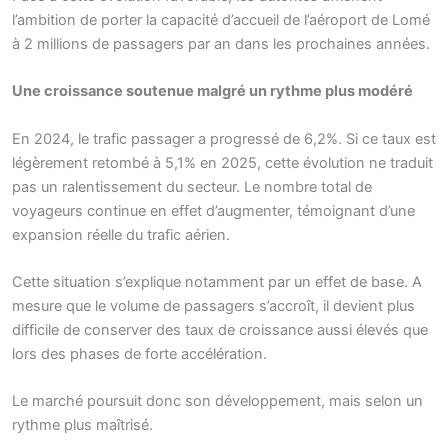
l’ambition de porter la capacité d’accueil de l’aéroport de Lomé
à 2 millions de passagers par an dans les prochaines années.
Une croissance soutenue malgré un rythme plus modéré
En 2024, le trafic passager a progressé de 6,2%. Si ce taux est
légèrement retombé à 5,1% en 2025, cette évolution ne traduit
pas un ralentissement du secteur. Le nombre total de
voyageurs continue en effet d’augmenter, témoignant d’une
expansion réelle du trafic aérien.
Cette situation s’explique notamment par un effet de base. A
mesure que le volume de passagers s’accroît, il devient plus
difficile de conserver des taux de croissance aussi élevés que
lors des phases de forte accélération.
Le marché poursuit donc son développement, mais selon un
rythme plus maîtrisé.