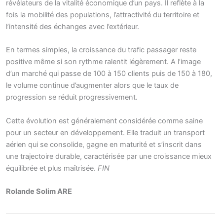
révélateurs de la vitalité économique d’un pays. Il reflète à la
fois la mobilité des populations, l’attractivité du territoire et
l’intensité des échanges avec l’extérieur.
En termes simples, la croissance du trafic passager reste
positive même si son rythme ralentit légèrement. A l’image
d’un marché qui passe de 100 à 150 clients puis de 150 à 180,
le volume continue d’augmenter alors que le taux de
progression se réduit progressivement.
Cette évolution est généralement considérée comme saine
pour un secteur en développement. Elle traduit un transport
aérien qui se consolide, gagne en maturité et s’inscrit dans
une trajectoire durable, caractérisée par une croissance mieux
équilibrée et plus maîtrisée.
FIN
Rolande Solim ARE