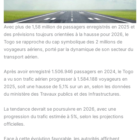
Avec plus de 1,58 million de passagers enregistrés en 2025 et
des prévisions toujours orientées à la hausse pour 2026, le
Togo se rapproche du cap symbolique des 2 millions de
voyageurs aériens, porté par la dynamique de son secteur du
transport aérien.
Après avoir enregistré 1.506.946 passagers en 2024, le Togo
a vu son trafic aérien progresser à 1.584.188 voyageurs en
2025, soit une hausse de 5,1% sur un an, selon les données
du ministère des Travaux publics et des Infrastructures.
La tendance devrait se poursuivre en 2026, avec une
progression du trafic estimée à 5%, selon les projections
officielles.
Face à cette évolution favorable, les autorités affichent