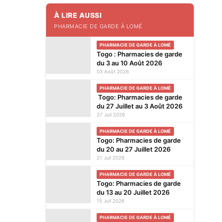
À LIRE AUSSI
PHARMACIE DE GARDE À LOMÉ
PHARMACIE DE GARDE À LOMÉ
Togo : Pharmacies de garde
du 3 au 10 Août 2026
03 Août 2026
PHARMACIE DE GARDE À LOMÉ
Togo: Pharmacies de garde
du 27 Juillet au 3 Août 2026
27 Juil 2026
PHARMACIE DE GARDE À LOMÉ
Togo: Pharmacies de garde
du 20 au 27 Juillet 2026
21 Juil 2026
PHARMACIE DE GARDE À LOMÉ
Togo: Pharmacies de garde
du 13 au 20 Juillet 2026
15 Juil 2026
PHARMACIE DE GARDE À LOMÉ