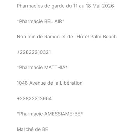
Pharmacies de garde du 11 au 18 Mai 2026
*Pharmacie BEL AIR*
Non loin de Ramco et de l’Hôtel Palm Beach
+22822210321
*Pharmacie MATTHIA*
1048 Avenue de la Libération
+22822212964
*Pharmacie AMESSIAME-BE*
Marché de BE