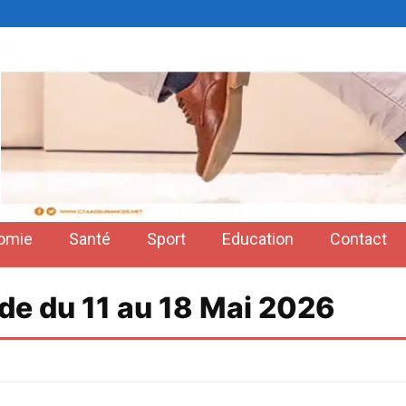
omie
Santé
Sport
Education
Contact
de du 11 au 18 Mai 2026