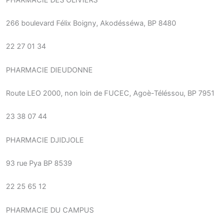
266 boulevard Félix Boigny, Akodésséwa, BP 8480
22 27 01 34
PHARMACIE DIEUDONNE
Route LEO 2000, non loin de FUCEC, Agoè-Téléssou, BP 7951
23 38 07 44
PHARMACIE DJIDJOLE
93 rue Pya BP 8539
22 25 65 12
PHARMACIE DU CAMPUS