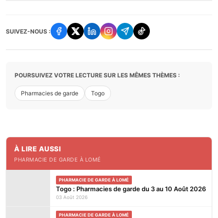
SUIVEZ-NOUS :
POURSUIVEZ VOTRE LECTURE SUR LES MÊMES THÈMES :
Pharmacies de garde
Togo
À LIRE AUSSI
PHARMACIE DE GARDE À LOMÉ
PHARMACIE DE GARDE À LOMÉ
Togo : Pharmacies de garde du 3 au 10 Août 2026
03 Août 2026
PHARMACIE DE GARDE À LOMÉ