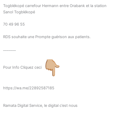
Togblékopé carrefour Hermann entre Orabank et la station
Sanol Togblékopé
70 49 96 55
RDS souhaite une Prompte guérison aux patients.
_______
Pour Info Cliquez ceci
https://wa.me/22892587185
Ramata Digital Service, le digital c’est nous