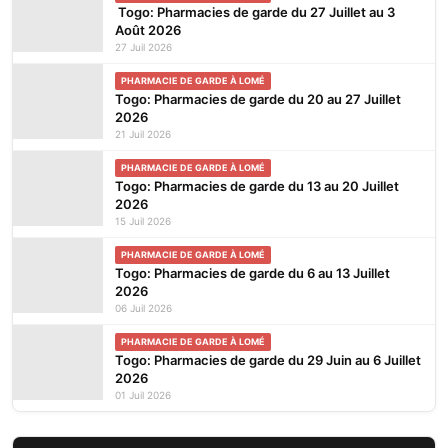
Togo: Pharmacies de garde du 27 Juillet au 3
Août 2026
27 Juil 2026
PHARMACIE DE GARDE À LOMÉ
Togo: Pharmacies de garde du 20 au 27 Juillet
2026
21 Juil 2026
PHARMACIE DE GARDE À LOMÉ
Togo: Pharmacies de garde du 13 au 20 Juillet
2026
15 Juil 2026
PHARMACIE DE GARDE À LOMÉ
Togo: Pharmacies de garde du 6 au 13 Juillet
2026
06 Juil 2026
PHARMACIE DE GARDE À LOMÉ
Togo: Pharmacies de garde du 29 Juin au 6 Juillet
2026
01 Juil 2026