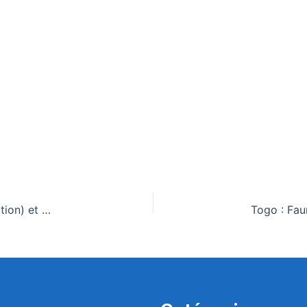
Bénin: Les grands titres du quotidien national (La Nation) et des journaux privés en kiosques ce lundi 27 Avril 2026