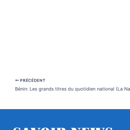
PRÉCÉDENT