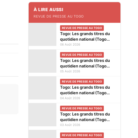
À LIRE AUSSI
REVUE DE PRESSE AU TOGO
REVUE DE PRESSE AU TOGO
Togo: Les grands titres du
quotidien national (Togo
Presse) et des journaux
06 Août 2026
privés en kiosques ce jeudi 6
REVUE DE PRESSE AU TOGO
Août 2026
Togo: Les grands titres du
quotidien national (Togo
Presse) et des journaux
05 Août 2026
privés en kiosques ce
REVUE DE PRESSE AU TOGO
mercredi 5 Août 2026
Togo: Les grands titres du
quotidien national (Togo
Presse) et des journaux
04 Août 2026
privés en kiosques ce mardi
REVUE DE PRESSE AU TOGO
4 Août 2026
Togo: Les grands titres du
quotidien national (Togo
Presse) et des journaux
03 Août 2026
privés en kiosques ce lundi 3
REVUE DE PRESSE AU TOGO
Août 2026