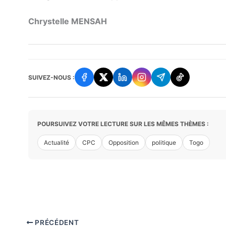
Chrystelle MENSAH
SUIVEZ-NOUS :
POURSUIVEZ VOTRE LECTURE SUR LES MÊMES THÈMES :
Actualité
CPC
Opposition
politique
Togo
PRÉCÉDENT