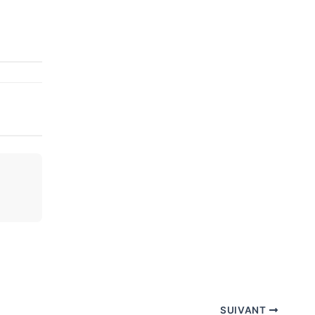
SUIVANT