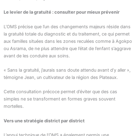
Le levier de la gratuité : consulter pour mieux prévenir
L’OMS précise que l’un des changements majeurs réside dans
la gratuité totale du diagnostic et du traitement, ce qui permet
aux familles situées dans les zones reculées comme à Agokpo
ou Asrama, de ne plus attendre que l’état de l’enfant s’aggrave
avant de les conduire aux soins.
« Sans la gratuité, j’aurais sans doute attendu avant d’y aller »,
témoigne Jean, un cultivateur de la région des Plateaux.
Cette consultation précoce permet d’éviter que des cas
simples ne se transforment en formes graves souvent
mortelles.
Vers une stratégie district par district
L’appui technique de l’OMS a également permis une