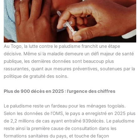
Au Togo, la lutte contre le paludisme franchit une étape
décisive. Même si la maladie demeure un défi majeur de santé
publique, les dernières données sont beaucoup plus
rassurantes, quant aux mesures préventives, soutenues par la
politique de gratuité des soins.
Plus de 900 décès en 2025 : l’urgence des chiffres
Le paludisme reste un fardeau pour les ménages togolais.
Selon les données de l’OMS, le pays a enregistré en 2025 plus
de 2,2 millions de cas ayant entraîné 939décès. Le paludisme
reste ainsi la première cause de consultation dans les
formations sanitaires du pays, et touche de façon