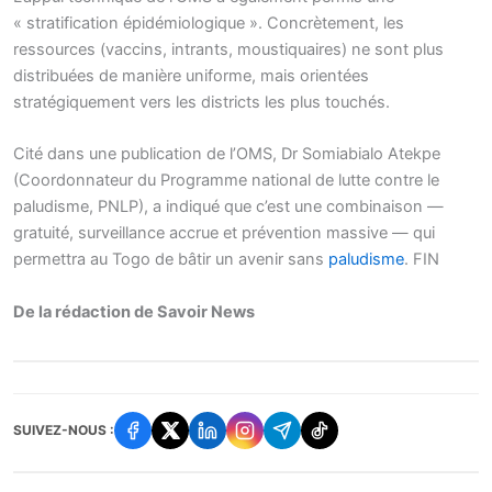
« stratification épidémiologique ». Concrètement, les
ressources (vaccins, intrants, moustiquaires) ne sont plus
distribuées de manière uniforme, mais orientées
stratégiquement vers les districts les plus touchés.
Cité dans une publication de l’OMS, Dr Somiabialo Atekpe
(Coordonnateur du Programme national de lutte contre le
paludisme, PNLP), a indiqué que c’est une combinaison —
gratuité, surveillance accrue et prévention massive — qui
permettra au Togo de bâtir un avenir sans
paludisme
. FIN
De la rédaction de Savoir News
SUIVEZ-NOUS :