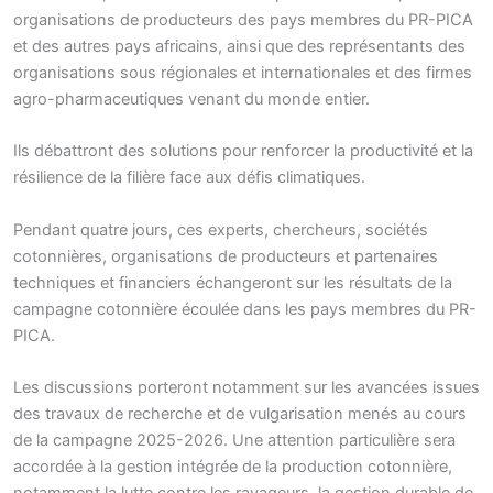
organisations de producteurs des pays membres du PR-PICA
et des autres pays africains, ainsi que des représentants des
organisations sous régionales et internationales et des firmes
agro-pharmaceutiques venant du monde entier.
Ils débattront des solutions pour renforcer la productivité et la
résilience de la filière face aux défis climatiques.
Pendant quatre jours, ces experts, chercheurs, sociétés
cotonnières, organisations de producteurs et partenaires
techniques et financiers échangeront sur les résultats de la
campagne cotonnière écoulée dans les pays membres du PR-
PICA.
Les discussions porteront notamment sur les avancées issues
des travaux de recherche et de vulgarisation menés au cours
de la campagne 2025-2026. Une attention particulière sera
accordée à la gestion intégrée de la production cotonnière,