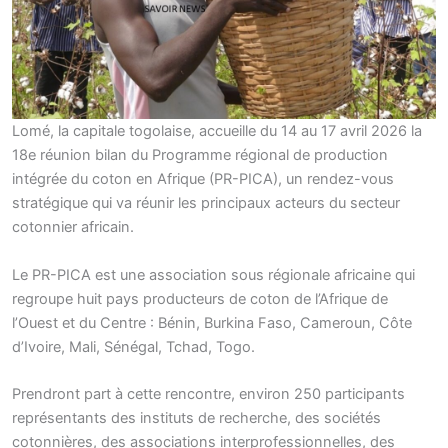
Lomé, la capitale togolaise, accueille du 14 au 17 avril 2026 la
18e réunion bilan du Programme régional de production
intégrée du coton en Afrique (PR-PICA), un rendez-vous
stratégique qui va réunir les principaux acteurs du secteur
cotonnier africain.
Le PR-PICA est une association sous régionale africaine qui
regroupe huit pays producteurs de coton de l’Afrique de
l’Ouest et du Centre : Bénin, Burkina Faso, Cameroun, Côte
d’Ivoire, Mali, Sénégal, Tchad, Togo.
Prendront part à cette rencontre, environ 250 participants
représentants des instituts de recherche, des sociétés
cotonnières, des associations interprofessionnelles, des