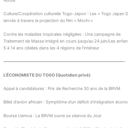
Notsè
Culture/Coopération culturelle Togo-Japon : Les « Togo Japan 
lancés à travers la projection du film « Mochi »
Contre les maladies tropicales négligées : Une campagne de
Traitement de Masse intégré en cours jusqu’au 24 juin/Les enfan
5 à 14 ans ciblées dans les 4 régions de l’intérieur
————————————————————————————-
L’ÉCONOMISTE DU TOGO (Quotidien privé)
Appel à candidatures : Prix de Recherche 30 ans de la BRVM
Billet d’avion africain : Symptôme d’un déficit d’intégration éco
Bourse Uemoa : La BRVM ouvre sa séance du Jour