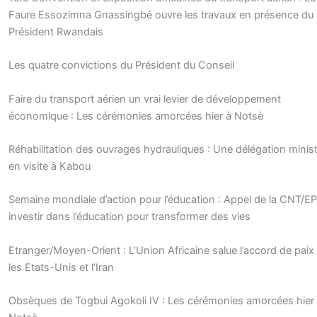
Faure Essozimna Gnassingbé ouvre les travaux en présence du
Président Rwandais
Les quatre convictions du Président du Conseil
Faire du transport aérien un vrai levier de développement
économique : Les cérémonies amorcées hier à Notsè
Réhabilitation des ouvrages hydrauliques : Une délégation ministé
en visite à Kabou
Semaine mondiale d’action pour l’éducation : Appel de la CNT/E
investir dans l’éducation pour transformer des vies
Etranger/Moyen-Orient : L’Union Africaine salue l’accord de paix
les Etats-Unis et l’Iran
Obsèques de Togbui Agokoli IV : Les cérémonies amorcées hier