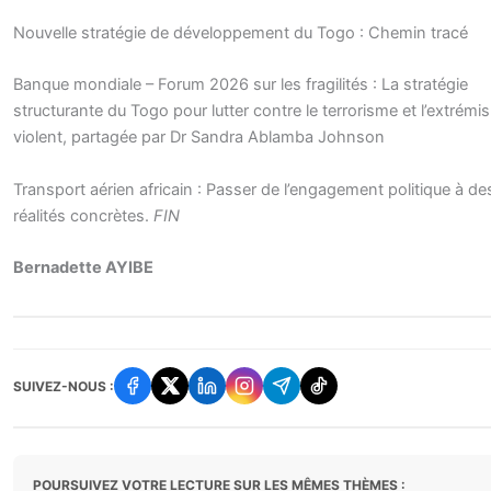
Nouvelle stratégie de développement du Togo : Chemin tracé
Banque mondiale – Forum 2026 sur les fragilités : La stratégie
structurante du Togo pour lutter contre le terrorisme et l’extrém
violent, partagée par Dr Sandra Ablamba Johnson
Transport aérien africain : Passer de l’engagement politique à de
réalités concrètes.
FIN
Bernadette AYIBE
SUIVEZ-NOUS :
POURSUIVEZ VOTRE LECTURE SUR LES MÊMES THÈMES :