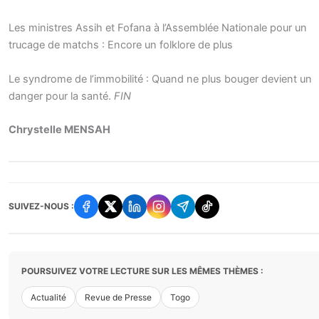
Les ministres Assih et Fofana à l’Assemblée Nationale pour un
trucage de matchs : Encore un folklore de plus
Le syndrome de l’immobilité : Quand ne plus bouger devient un
danger pour la santé.
FIN
Chrystelle MENSAH
SUIVEZ-NOUS :
POURSUIVEZ VOTRE LECTURE SUR LES MÊMES THÈMES :
Actualité
Revue de Presse
Togo