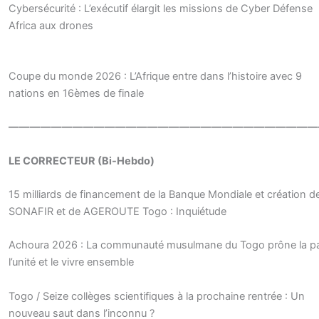
Cybersécurité : L’exécutif élargit les missions de Cyber Défense
Africa aux drones
Coupe du monde 2026 : L’Afrique entre dans l’histoire avec 9
nations en 16èmes de finale
—————————————————————————————
LE CORRECTEUR (Bi-Hebdo)
15 milliards de financement de la Banque Mondiale et création d
SONAFIR et de AGEROUTE Togo : Inquiétude
Achoura 2026 : La communauté musulmane du Togo prône la pa
l’unité et le vivre ensemble
Togo / Seize collèges scientifiques à la prochaine rentrée : Un
nouveau saut dans l’inconnu ?