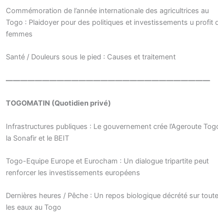
Commémoration de l’année internationale des agricultrices au
Togo : Plaidoyer pour des politiques et investissements u profit 
femmes
Santé / Douleurs sous le pied : Causes et traitement
————————————————————————————
TOGOMATIN (Quotidien privé)
Infrastructures publiques : Le gouvernement crée l’Ageroute Tog
la Sonafir et le BEIT
Togo-Equipe Europe et Eurocham : Un dialogue tripartite peut
renforcer les investissements européens
Dernières heures / Pêche : Un repos biologique décrété sur tout
les eaux au Togo