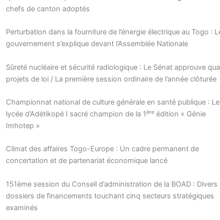
chefs de canton adoptés
Perturbation dans la fourniture de l’énergie électrique au Togo : L
gouvernement s’explique devant l’Assemblée Nationale
Sûreté nucléaire et sécurité radiologique : Le Sénat approuve qua
projets de loi / La première session ordinaire de l’année clôturée
Championnat national de culture générale en santé publique : Le
ère
lycée d’Adétikopé I sacré champion de la 1
édition « Génie
Imhotep »
Climat des affaires Togo-Europe : Un cadre permanent de
concertation et de partenariat économique lancé
151ème session du Conseil d’administration de la BOAD : Divers
dossiers de financements touchant cinq secteurs stratégiques
examinés