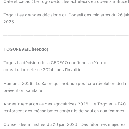
Café et cacao : Le Togo séduit les acheteurs européens à Bruxel
Togo : Les grandes décisions du Conseil des ministres du 26 jui
2026
—————————————————————————————
TOGOREVEIL (Hebdo)
Togo : La décision de la CEDEAO confirme la réforme
constitutionnelle de 2024 sans l’invalider
Humanis 2026 : Le Salon qui mobilise pour une révolution de la
prévention sanitaire
Année internationale des agricultrices 2026 : Le Togo et la FAO
renforcent des mécanismes conjoints de soutien aux femmes
Conseil des ministres du 26 juin 2026 : Des réformes majeures