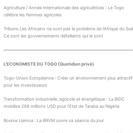
Agriculture / Année internationale des agricultrices : Le Togo
célèbre les femmes agricoles
Tribune Les Africains ne sont pas le problème de l’Afrique du Sud
Ce sont les gouvernements défaillants qui le sont
—————————————————————————————
L’ECONOMISTE DU TOGO (Quotidien privé)
Togo-Union Européenne : Créer un environnement plus attractif
pour les investisseurs
Transformation industrielle, agricole et énergétique : La BIDC
mobilise 268 millions USD pour l’Etat de Taraba au Nigéria
Bourse Uemoa : La BRVM ouvre sa séance du jour