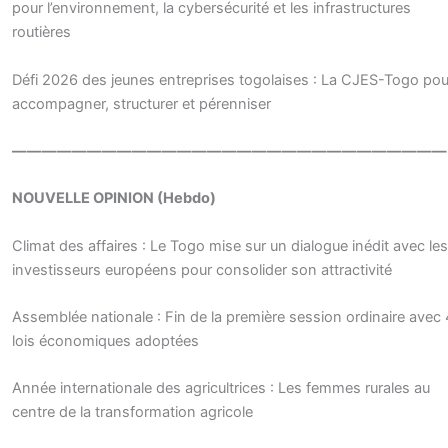
pour l’environnement, la cybersécurité et les infrastructures
routières
Défi 2026 des jeunes entreprises togolaises : La CJES-Togo pou
accompagner, structurer et pérenniser
—————————————————————————————
NOUVELLE OPINION (Hebdo)
Climat des affaires : Le Togo mise sur un dialogue inédit avec les
investisseurs européens pour consolider son attractivité
Assemblée nationale : Fin de la première session ordinaire avec 
lois économiques adoptées
Année internationale des agricultrices : Les femmes rurales au
centre de la transformation agricole