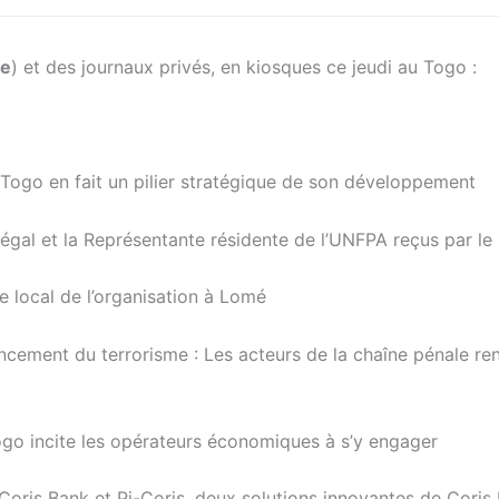
se
) et des journaux privés, en kiosques ce jeudi au Togo :
Togo en fait un pilier stratégique de son développement
égal et la Représentante résidente de l’UNFPA reçus par le
e local de l’organisation à Lomé
ancement du terrorisme : Les acteurs de la chaîne pénale re
Togo incite les opérateurs économiques à s’y engager
Coris Bank et Pi-Coris, deux solutions innovantes de Coris