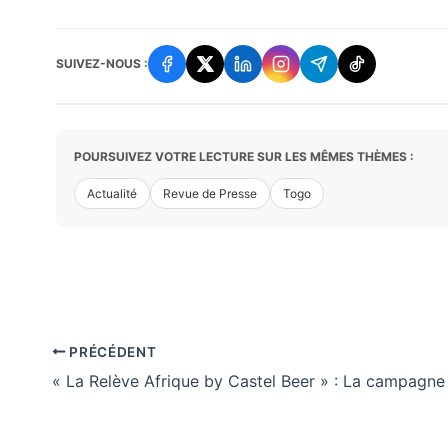
SUIVEZ-NOUS :
POURSUIVEZ VOTRE LECTURE SUR LES MÊMES THÈMES :
Actualité
Revue de Presse
Togo
PRÉCÉDENT