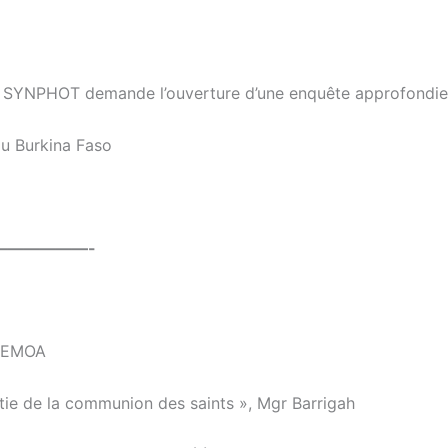
 SYNPHOT demande l’ouverture d’une enquête approfondie
u Burkina Faso
——————-
’UEMOA
rtie de la communion des saints », Mgr Barrigah