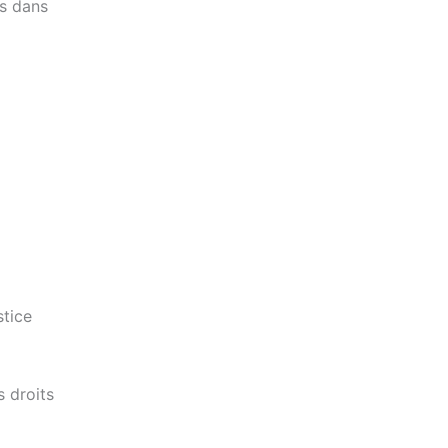
is dans
stice
s droits