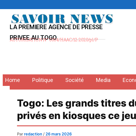
Aller
au
contenu
LA PREMIERE AGENCE DE PRESSE
PRIVEE AU TOGO
AUTORISATION N° 0004/HAAC/12-2020/pl/P
Home
Politique
Société
Media
Econ
Togo: Les grands titres 
privés en kiosques ce je
Par
redaction
/
26 mars 2026