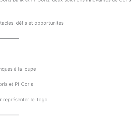
acles, défis et opportunités
————–
anques à la loupe
ris et PI-Coris
r représenter le Togo
————–