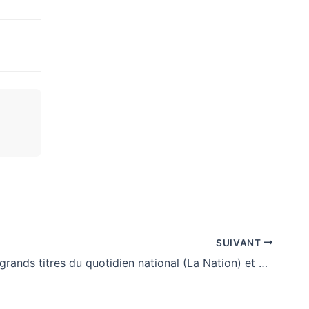
SUIVANT
Bénin: Les grands titres du quotidien national (La Nation) et des journaux privés en kiosques ce jeudi 26 Mars 2026