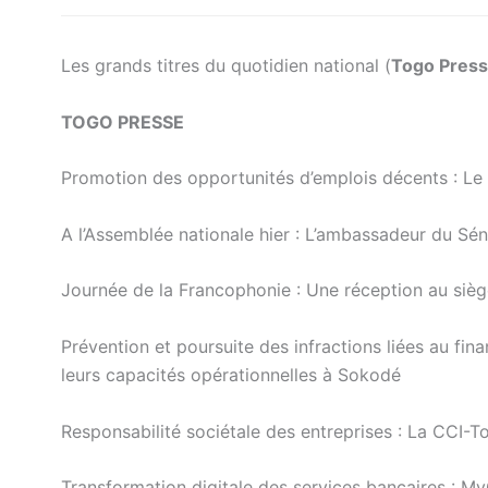
Les grands titres du quotidien national (
Togo Pres
TOGO PRESSE
Promotion des opportunités d’emplois décents : Le 
A l’Assemblée nationale hier : L’ambassadeur du Sén
Journée de la Francophonie : Une réception au sièg
Prévention et poursuite des infractions liées au fin
leurs capacités opérationnelles à Sokodé
Responsabilité sociétale des entreprises : La CCI-
Transformation digitale des services bancaires : My