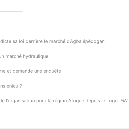
—————-
dicte sa loi derrière le marché d’Agbalépédogan
un marché hydraulique
ime et demande une enquête
ans enjeu ?
e l’organisation pour la région Afrique depuis le Togo.
FIN