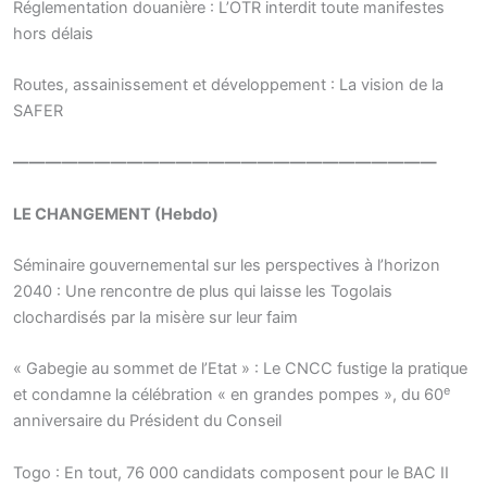
Réglementation douanière : L’OTR interdit toute manifestes
hors délais
Routes, assainissement et développement : La vision de la
SAFER
——————————————————————————
LE CHANGEMENT (Hebdo)
Séminaire gouvernemental sur les perspectives à l’horizon
2040 : Une rencontre de plus qui laisse les Togolais
clochardisés par la misère sur leur faim
« Gabegie au sommet de l’Etat » : Le CNCC fustige la pratique
e
et condamne la célébration « en grandes pompes », du 60
anniversaire du Président du Conseil
Togo : En tout, 76 000 candidats composent pour le BAC II