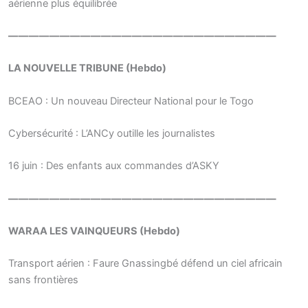
aérienne plus équilibrée
——————————————————————————
LA NOUVELLE TRIBUNE (Hebdo)
BCEAO : Un nouveau Directeur National pour le Togo
Cybersécurité : L’ANCy outille les journalistes
16 juin : Des enfants aux commandes d’ASKY
——————————————————————————
WARAA LES VAINQUEURS (Hebdo)
Transport aérien : Faure Gnassingbé défend un ciel africain
sans frontières