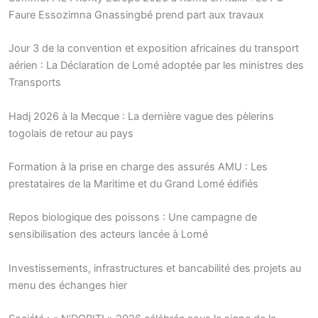
Faure Essozimna Gnassingbé prend part aux travaux
Jour 3 de la convention et exposition africaines du transport
aérien : La Déclaration de Lomé adoptée par les ministres des
Transports
Hadj 2026 à la Mecque : La dernière vague des pèlerins
togolais de retour au pays
Formation à la prise en charge des assurés AMU : Les
prestataires de la Maritime et du Grand Lomé édifiés
Repos biologique des poissons : Une campagne de
sensibilisation des acteurs lancée à Lomé
Investissements, infrastructures et bancabilité des projets au
menu des échanges hier