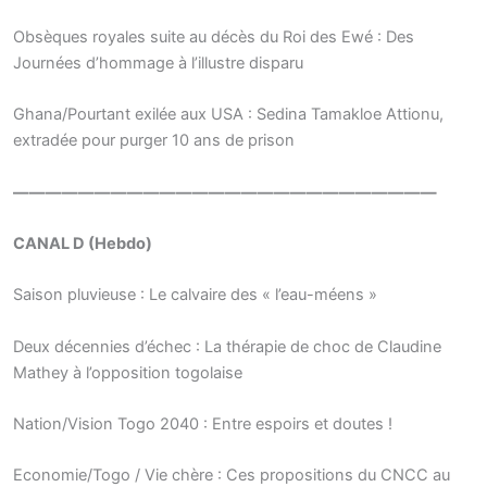
Obsèques royales suite au décès du Roi des Ewé : Des
Journées d’hommage à l’illustre disparu
Ghana/Pourtant exilée aux USA : Sedina Tamakloe Attionu,
extradée pour purger 10 ans de prison
——————————————————————————
CANAL D (Hebdo)
Saison pluvieuse : Le calvaire des « l’eau-méens »
Deux décennies d’échec : La thérapie de choc de Claudine
Mathey à l’opposition togolaise
Nation/Vision Togo 2040 : Entre espoirs et doutes !
Economie/Togo / Vie chère : Ces propositions du CNCC au