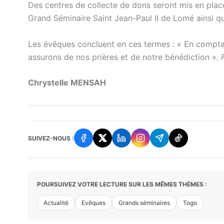
Des centres de collecte de dons seront mis en place
Grand Séminaire Saint Jean-Paul II de Lomé ainsi q
Les évêques concluent en ces termes : « En comptan
assurons de nos prières et de notre bénédiction ».
Chrystelle MENSAH
SUIVEZ-NOUS :
POURSUIVEZ VOTRE LECTURE SUR LES MÊMES THÈMES :
Actualité
Evêques
Grands séminaires
Togo