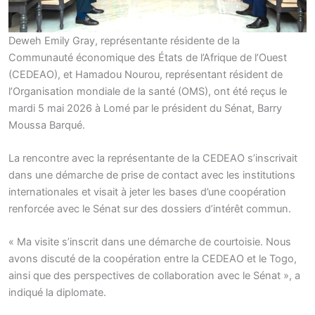
Deweh Emily Gray, représentante résidente de la
Communauté économique des États de l’Afrique de l’Ouest
(CEDEAO), et Hamadou Nourou, représentant résident de
l’Organisation mondiale de la santé (OMS), ont été reçus le
mardi 5 mai 2026 à Lomé par le président du Sénat, Barry
Moussa Barqué.
La rencontre avec la représentante de la CEDEAO s’inscrivait
dans une démarche de prise de contact avec les institutions
internationales et visait à jeter les bases d’une coopération
renforcée avec le Sénat sur des dossiers d’intérêt commun.
« Ma visite s’inscrit dans une démarche de courtoisie. Nous
avons discuté de la coopération entre la CEDEAO et le Togo,
ainsi que des perspectives de collaboration avec le Sénat », a
indiqué la diplomate.