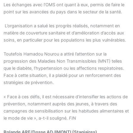
Les échanges avec l’OMS ont quant à eux, permis de faire le
point sur les avancées du pays dans le secteur de la santé.
L’organisation a salué les progrès réalisés, notamment en
matière de couverture sanitaire et d’amélioration d’accès aux
soins, en particulier pour les populations les plus vulnérables.
Toutefois Hamadou Nourou a attiré l’attention sur la
progression des Maladies Non Transmissibles (MNT) telles
que le diabète, l’hypertension ou les affections respiratoires.
Face à cette situation, il a plaidé pour un renforcement des
stratégies de prévention.
« Face à ces défis, il est nécessaire d’intensifier les actions de
prévention, notamment auprès des jeunes, à travers des
campagnes de sensibilisation sur les habitudes alimentaires et
le mode de vie », a-t-il souligné.
FIN
Rolande ARE/Dosse ADJIMONTI (Stagiaires)