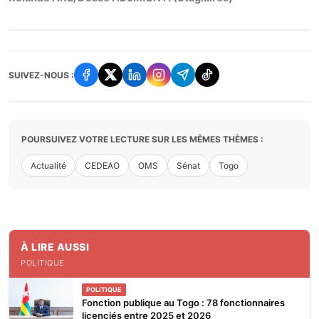
SUIVEZ-NOUS :
POURSUIVEZ VOTRE LECTURE SUR LES MÊMES THÈMES :
Actualité
CEDEAO
OMS
Sénat
Togo
À LIRE AUSSI
POLITIQUE
POLITIQUE
Fonction publique au Togo : 78 fonctionnaires
licenciés entre 2025 et 2026