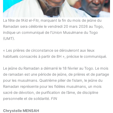
La fête de l’Aïd el-Fitr, marquant la fin du mois de jeûne du
Ramadan sera célébrée le vendredi 20 mars 2026 au Togo,
indique un communiqué de l’Union Musulmane du Togo
(UMT).
« Les prières de circonstance se dérouleront aux lieux
habituels consacrés à partir de 8H », précise le communiqué.
Le jeûne du Ramadan a démarré le 18 février au Togo. Le mois
de ramadan est une période de jeûne, de prières et de partage
pour les musulmans. Quatrième pilier de l’islam, le jeûne du
Ramadan représente pour les fidèles musulmans, un mois
sacré de dévotion, de purification de l’âme, de discipline
personnelle et de solidarité.
FIN
Chrystelle MENSAH