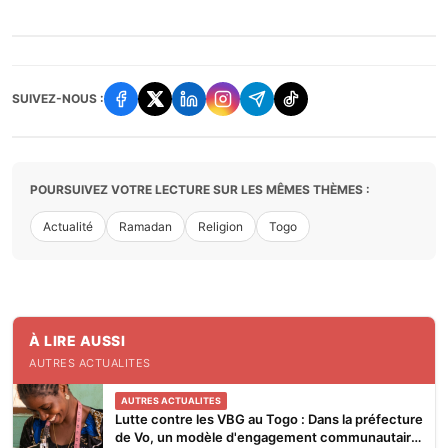
SUIVEZ-NOUS :
POURSUIVEZ VOTRE LECTURE SUR LES MÊMES THÈMES :
Actualité
Ramadan
Religion
Togo
À LIRE AUSSI
AUTRES ACTUALITES
AUTRES ACTUALITES
Lutte contre les VBG au Togo : Dans la préfecture
de Vo, un modèle d'engagement communautaire