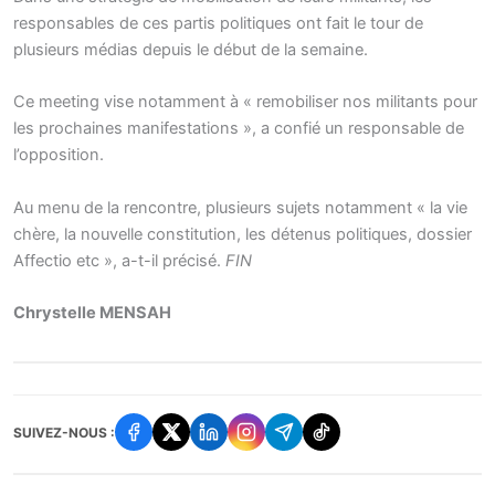
responsables de ces partis politiques ont fait le tour de
plusieurs médias depuis le début de la semaine.
Ce meeting vise notamment à « remobiliser nos militants pour
les prochaines manifestations », a confié un responsable de
l’opposition.
Au menu de la rencontre, plusieurs sujets notamment « la vie
chère, la nouvelle constitution, les détenus politiques, dossier
Affectio etc », a-t-il précisé.
FIN
Chrystelle MENSAH
SUIVEZ-NOUS :