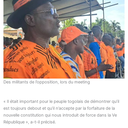
Des militants de l’opposition, lors du meeting
« Il était important pour le peuple togolais de démontrer qu’il
est toujours debout et qu’il n’accepte par la forfaiture de la
nouvelle constitution qui nous introduit de force dans la Ve
République », a-t-il précisé.