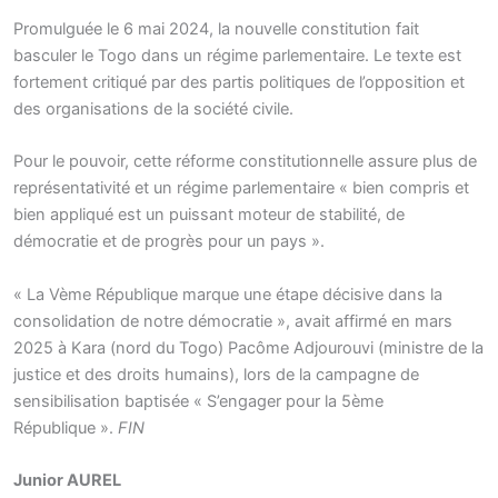
Promulguée le 6 mai 2024, la nouvelle constitution fait
basculer le Togo dans un régime parlementaire. Le texte est
fortement critiqué par des partis politiques de l’opposition et
des organisations de la société civile.
Pour le pouvoir, cette réforme constitutionnelle assure plus de
représentativité et un régime parlementaire « bien compris et
bien appliqué est un puissant moteur de stabilité, de
démocratie et de progrès pour un pays ».
« La Vème République marque une étape décisive dans la
consolidation de notre démocratie », avait affirmé en mars
2025 à Kara (nord du Togo) Pacôme Adjourouvi (ministre de la
justice et des droits humains), lors de la campagne de
sensibilisation baptisée « S’engager pour la 5ème
République ».
FIN
Junior AUREL