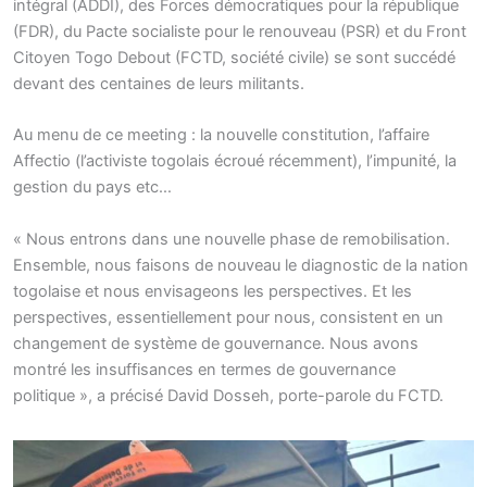
intégral (ADDI), des Forces démocratiques pour la république
(FDR), du Pacte socialiste pour le renouveau (PSR) et du Front
Citoyen Togo Debout (FCTD, société civile) se sont succédé
devant des centaines de leurs militants.
Au menu de ce meeting : la nouvelle constitution, l’affaire
Affectio (l’activiste togolais écroué récemment), l’impunité, la
gestion du pays etc…
« Nous entrons dans une nouvelle phase de remobilisation.
Ensemble, nous faisons de nouveau le diagnostic de la nation
togolaise et nous envisageons les perspectives. Et les
perspectives, essentiellement pour nous, consistent en un
changement de système de gouvernance. Nous avons
montré les insuffisances en termes de gouvernance
politique », a précisé David Dosseh, porte-parole du FCTD.