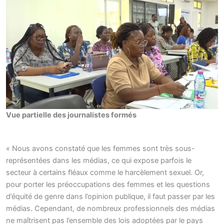
Vue partielle des journalistes formés
« Nous avons constaté que les femmes sont très sous-
représentées dans les médias, ce qui expose parfois le
secteur à certains fléaux comme le harcèlement sexuel. Or,
pour porter les préoccupations des femmes et les questions
d’équité de genre dans l’opinion publique, il faut passer par les
médias. Cependant, de nombreux professionnels des médias
ne maîtrisent pas l’ensemble des lois adoptées par le pays