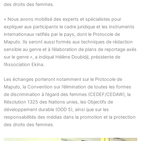
des droits des femmes.
« Nous avons mobilisé des experts et spécialistes pour
expliquer aux participants le cadre juridique et les instruments
internationaux ratifiés par le pays, dont le Protocole de
Maputo. Ils seront aussi formés aux techniques de rédaction
sensible au genre et à l’élaboration de plans de reportage axés
sur le genre », a indiqué Hélène Doubidji, présidente de
l’Association Ekina.
Les échanges porteront notamment sur le Protocole de
Maputo, la Convention sur l’élimination de toutes les formes
de discrimination à l’égard des femmes (CEDEF/CEDAW), la
Résolution 1325 des Nations unies, les Objectifs de
développement durable (ODD 5), ainsi que sur les
responsabilités des médias dans la promotion et la protection
des droits des femmes.