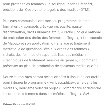
pour protéger les femmes », a souligné Fabrice Pétchézi,
président de l’Observatoire togolais des médias (OTM).
Plusieurs communications sont au programme de cette
formation : « concepts clés -genre, égalité, équité,
discrimination, droits humains etc », « cadre juridique national
de protection des droits des femmes au Togo », « le protocole
de Maputo et son application », « analyse et traitement
médiatique de questions liées aux droits des femmes »,
« droits des femmes et responsabilités des médias »,
« techniques de traitement sensible au genre », « comment
présenter un plan de production de contenus médiatique ? « .
Douze journalistes seront sélectionnées à l’issue de cet atelier
pour intégrer le programme « Ambassadrice-genre dans les
médias », deuxième volet du projet « Comprendre et défendre
les droits des femmes dans les médias au Togo ».
FIN
Edem Etonam EKUE