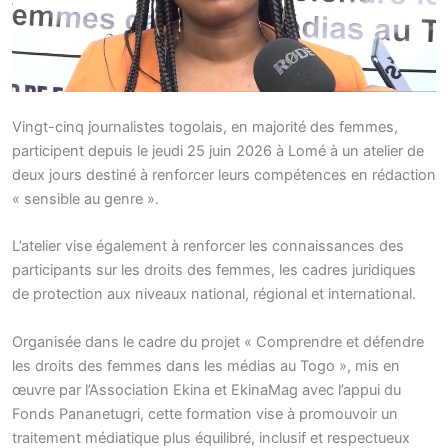
Vingt-cinq journalistes togolais, en majorité des femmes,
participent depuis le jeudi 25 juin 2026 à Lomé à un atelier de
deux jours destiné à renforcer leurs compétences en rédaction
« sensible au genre ».
L’atelier vise également à renforcer les connaissances des
participants sur les droits des femmes, les cadres juridiques
de protection aux niveaux national, régional et international.
Organisée dans le cadre du projet « Comprendre et défendre
les droits des femmes dans les médias au Togo », mis en
œuvre par l’Association Ekina et EkinaMag avec l’appui du
Fonds Pananetugri, cette formation vise à promouvoir un
traitement médiatique plus équilibré, inclusif et respectueux