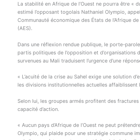
La stabilité en Afrique de l’Ouest ne pourra être « d
estimé l’opposant togolais Nathaniel Olympio, appel
Communauté économique des États de l’Afrique de l’
(AES).
Dans une réflexion rendue publique, le porte-parol
partis politiques de l’opposition et d’organisations 
survenues au Mali traduisent l’urgence d’une réponse
« L’acuité de la crise au Sahel exige une solution d’
les divisions institutionnelles actuelles affaiblissent
Selon lui, les groupes armés profitent des fractures
capacité d’action.
« Aucun pays d’Afrique de l’Ouest ne peut prétendre 
Olympio, qui plaide pour une stratégie commune imp