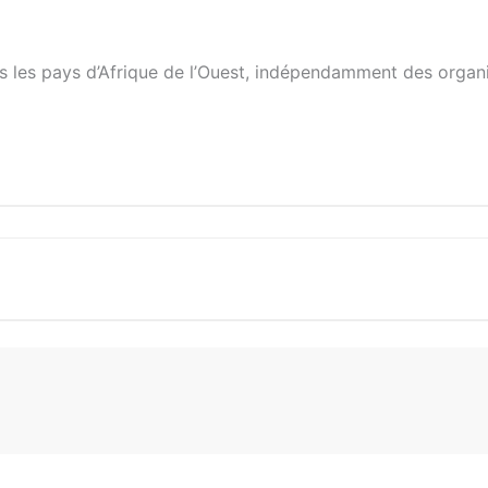
ous les pays d’Afrique de l’Ouest, indépendamment des organ