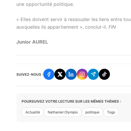
une opportunité politique.
« Elles doivent servir à ressouder les liens entre t
auxquelles ils appartiennent », conclut-il.
FIN
Junior AUREL
SUIVEZ-NOUS :
POURSUIVEZ VOTRE LECTURE SUR LES MÊMES THÈMES :
Actualité
Nathaniel Olympio
politique
Togo