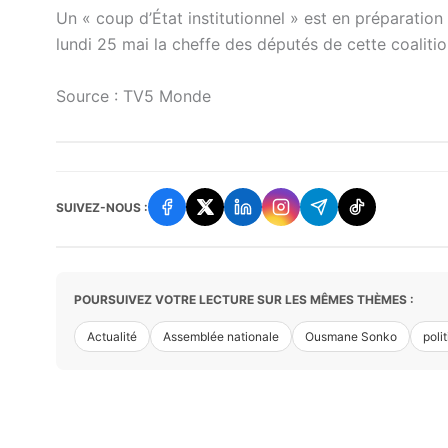
Un « coup d’État institutionnel » est en préparatio
lundi 25 mai la cheffe des députés de cette coalition
Source : TV5 Monde
SUIVEZ-NOUS :
POURSUIVEZ VOTRE LECTURE SUR LES MÊMES THÈMES :
Actualité
Assemblée nationale
Ousmane Sonko
poli