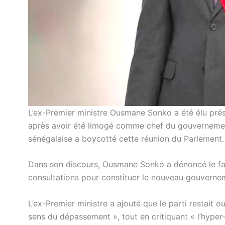
L’ex-Premier ministre Ousmane Sonko a été élu prés
après avoir été limogé comme chef du gouvernement
sénégalaise a boycotté cette réunion du Parlement.
Dans son discours, Ousmane Sonko a dénoncé le fait 
consultations pour constituer le nouveau gouverneme
L’ex-Premier ministre a ajouté que le parti restait ou
sens du dépassement », tout en critiquant « l’hyper-