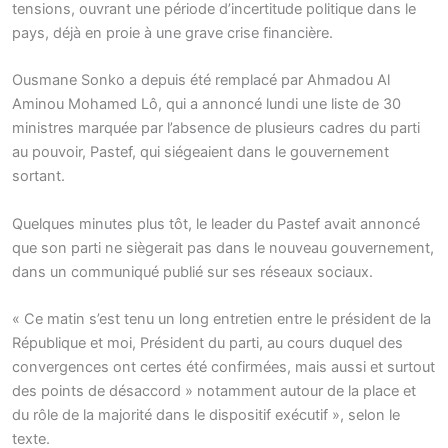
tensions, ouvrant une période d’incertitude politique dans le
pays, déjà en proie à une grave crise financière.
Ousmane Sonko a depuis été remplacé par Ahmadou Al
Aminou Mohamed Lô, qui a annoncé lundi une liste de 30
ministres marquée par l’absence de plusieurs cadres du parti
au pouvoir, Pastef, qui siégeaient dans le gouvernement
sortant.
Quelques minutes plus tôt, le leader du Pastef avait annoncé
que son parti ne siègerait pas dans le nouveau gouvernement,
dans un communiqué publié sur ses réseaux sociaux.
« Ce matin s’est tenu un long entretien entre le président de la
République et moi, Président du parti, au cours duquel des
convergences ont certes été confirmées, mais aussi et surtout
des points de désaccord » notamment autour de la place et
du rôle de la majorité dans le dispositif exécutif », selon le
texte.