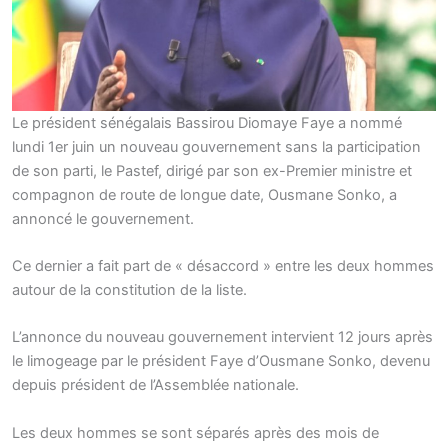
Le président sénégalais Bassirou Diomaye Faye a nommé
lundi 1er juin un nouveau gouvernement sans la participation
de son parti, le Pastef, dirigé par son ex-Premier ministre et
compagnon de route de longue date, Ousmane Sonko, a
annoncé le gouvernement.
Ce dernier a fait part de « désaccord » entre les deux hommes
autour de la constitution de la liste.
L’annonce du nouveau gouvernement intervient 12 jours après
le limogeage par le président Faye d’Ousmane Sonko, devenu
depuis président de l’Assemblée nationale.
Les deux hommes se sont séparés après des mois de