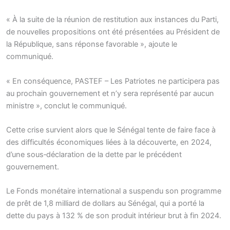
« À la suite de la réunion de restitution aux instances du Parti,
de nouvelles propositions ont été présentées au Président de
la République, sans réponse favorable », ajoute le
communiqué.
« En conséquence, PASTEF – Les Patriotes ne participera pas
au prochain gouvernement et n’y sera représenté par aucun
ministre », conclut le communiqué.
Cette crise survient alors que le Sénégal tente de faire face à
des difficultés économiques liées à la découverte, en 2024,
d’une sous‑déclaration de la dette par le précédent
gouvernement.
Le Fonds monétaire international a suspendu son programme
de prêt de 1,8 milliard de dollars au Sénégal, qui a porté la
dette du pays à 132 % de son produit intérieur brut à fin 2024.