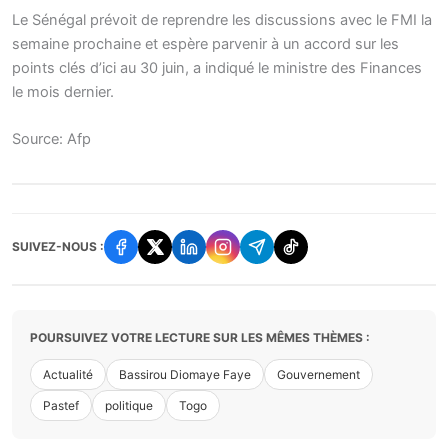
Le Sénégal prévoit de reprendre les discussions avec le FMI la
semaine prochaine et espère parvenir à un accord sur les
points clés d’ici au 30 juin, a indiqué le ministre des Finances
le mois dernier.
Source: Afp
SUIVEZ-NOUS :
POURSUIVEZ VOTRE LECTURE SUR LES MÊMES THÈMES :
Actualité
Bassirou Diomaye Faye
Gouvernement
Pastef
politique
Togo