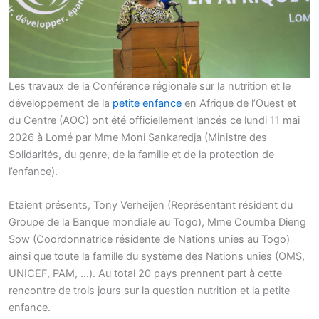
Les travaux de la Conférence régionale sur la nutrition et le
développement de la
petite enfance
en Afrique de l’Ouest et
du Centre (AOC) ont été officiellement lancés ce lundi 11 mai
2026 à Lomé par Mme Moni Sankaredja (Ministre des
Solidarités, du genre, de la famille et de la protection de
l’enfance).
Etaient présents, Tony Verheijen (Représentant résident du
Groupe de la Banque mondiale au Togo), Mme Coumba Dieng
Sow (Coordonnatrice résidente de Nations unies au Togo)
ainsi que toute la famille du système des Nations unies (OMS,
UNICEF, PAM, …). Au total 20 pays prennent part à cette
rencontre de trois jours sur la question nutrition et la petite
enfance.