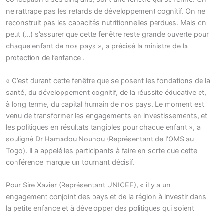
ne rattrape pas les retards de développement cognitif. On ne
reconstruit pas les capacités nutritionnelles perdues. Mais on
peut (…) s’assurer que cette fenêtre reste grande ouverte pour
chaque enfant de nos pays », a précisé la ministre de la
protection de l’enfance .
« C’est durant cette fenêtre que se posent les fondations de la
santé, du développement cognitif, de la réussite éducative et,
à long terme, du capital humain de nos pays. Le moment est
venu de transformer les engagements en investissements, et
les politiques en résultats tangibles pour chaque enfant », a
souligné Dr Hamadou Nouhou (Représentant de l’OMS au
Togo). Il a appelé les participants à faire en sorte que cette
conférence marque un tournant décisif.
Pour Sire Xavier (Représentant UNICEF), « il y a un
engagement conjoint des pays et de la région à investir dans
la petite enfance et à développer des politiques qui soient