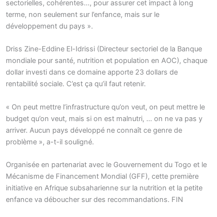
sectorielles, cohérentes…, pour assurer cet impact à long
terme, non seulement sur l’enfance, mais sur le
développement du pays ».
Driss Zine-Eddine El-Idrissi (Directeur sectoriel de la Banque
mondiale pour santé, nutrition et population en AOC), chaque
dollar investi dans ce domaine apporte 23 dollars de
rentabilité sociale. C’est ça qu’il faut retenir.
« On peut mettre l’infrastructure qu’on veut, on peut mettre le
budget qu’on veut, mais si on est malnutri, … on ne va pas y
arriver. Aucun pays développé ne connaît ce genre de
problème », a-t-il souligné.
Organisée en partenariat avec le Gouvernement du Togo et le
Mécanisme de Financement Mondial (GFF), cette première
initiative en Afrique subsaharienne sur la nutrition et la petite
enfance va déboucher sur des recommandations. FIN