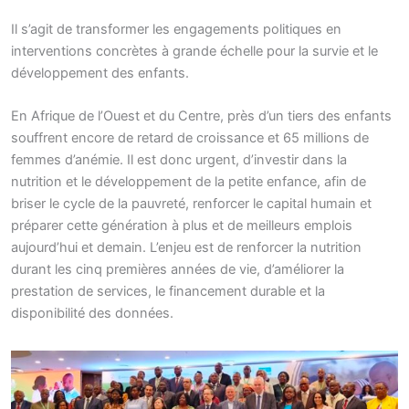
Il s’agit de transformer les engagements politiques en
interventions concrètes à grande échelle pour la survie et le
développement des enfants.
En Afrique de l’Ouest et du Centre, près d’un tiers des enfants
souffrent encore de retard de croissance et 65 millions de
femmes d’anémie. Il est donc urgent, d’investir dans la
nutrition et le développement de la petite enfance, afin de
briser le cycle de la pauvreté, renforcer le capital humain et
préparer cette génération à plus et de meilleurs emplois
aujourd’hui et demain. L’enjeu est de renforcer la nutrition
durant les cinq premières années de vie, d’améliorer la
prestation de services, le financement durable et la
disponibilité des données.