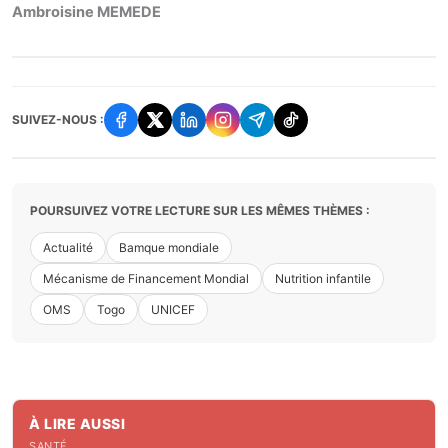
Ambroisine MEMEDE
SUIVEZ-NOUS :
POURSUIVEZ VOTRE LECTURE SUR LES MÊMES THÈMES :
Actualité
Bamque mondiale
Mécanisme de Financement Mondial
Nutrition infantile
OMS
Togo
UNICEF
À LIRE AUSSI
SANTÉ