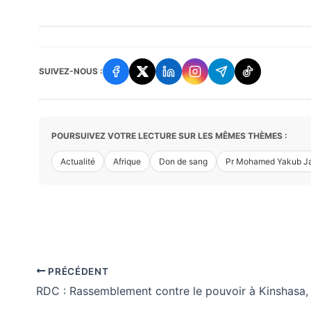
SUIVEZ-NOUS :
POURSUIVEZ VOTRE LECTURE SUR LES MÊMES THÈMES :
Actualité
Afrique
Don de sang
Pr Mohamed Yakub J
PRÉCÉDENT