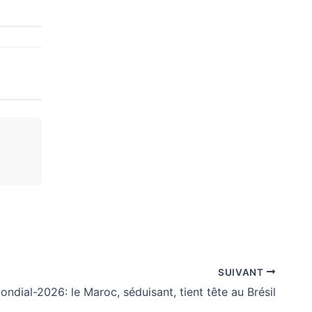
SUIVANT
ondial-2026: le Maroc, séduisant, tient tête au Brésil