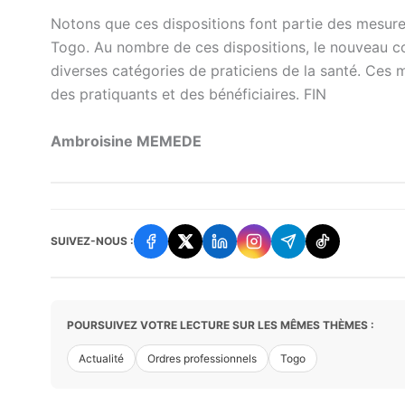
Notons que ces dispositions font partie des mesure
Togo. Au nombre de ces dispositions, le nouveau cod
diverses catégories de praticiens de la santé. Ces m
des pratiquants et des bénéficiaires. FIN
Ambroisine MEMEDE
SUIVEZ-NOUS :
POURSUIVEZ VOTRE LECTURE SUR LES MÊMES THÈMES :
Actualité
Ordres professionnels
Togo