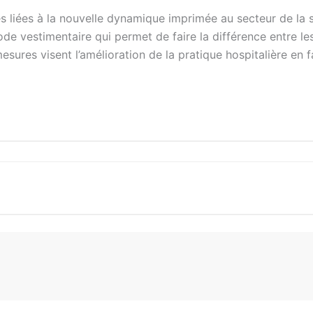
s liées à la nouvelle dynamique imprimée au secteur de la 
e vestimentaire qui permet de faire la différence entre le
esures visent l’amélioration de la pratique hospitalière en 