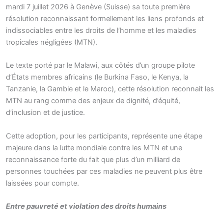
mardi 7 juillet 2026 à Genève (Suisse) sa toute première
résolution reconnaissant formellement les liens profonds et
indissociables entre les droits de l’homme et les maladies
tropicales négligées (MTN).
Le texte porté par le Malawi, aux côtés d’un groupe pilote
d’États membres africains (le Burkina Faso, le Kenya, la
Tanzanie, la Gambie et le Maroc), cette résolution reconnait les
MTN au rang comme des enjeux de dignité, d’équité,
d’inclusion et de justice.
Cette adoption, pour les participants, représente une étape
majeure dans la lutte mondiale contre les MTN et une
reconnaissance forte du fait que plus d’un milliard de
personnes touchées par ces maladies ne peuvent plus être
laissées pour compte.
Entre pauvreté et violation des droits humains