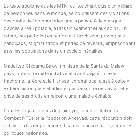
Le texte souligne que les MTN, qui touchent plus d’un milliard
de personnes dans le monde, se nourrissent des violations
des droits de l’homme telles que la pauvreté, le manque
d’accès à l’eau potable, à l’assainissement et aux soins. En
retour, ces pathologies renforcent l’exclusion, provoquant
handicaps, stigmatisation et pertes de revenus, emprisonnant
ainsi les populations dans un cycle d’inégalités.
Madalitso Chidumu Baloyi (ministre de la Santé du Malawi,
pays moteur de cette initiative et ayant déjà éliminé le
trachome, la lèpre et la filariose lymphatique) a salué cette «
victoire historique » et affirmé que personne ne devrait être
privé de ses droits en raison d’une maladie évitable.
Pour les organisations de plaidoyer, comme Uniting to
Combat NTDs et la Fondation Anesvad, cette résolution doit
catalyser des engagements financiers accrus et façonner les
politiques nationales.