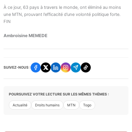
À ce jour, 63 pays à travers le monde, ont éliminé au moins
une MTN, prouvant l’efficacité d’une volonté politique forte.
FIN
Ambroisine MEMEDE
SUIVEZ-NOUS :
POURSUIVEZ VOTRE LECTURE SUR LES MÊMES THÈMES :
Actualité
Droits humains
MTN
Togo