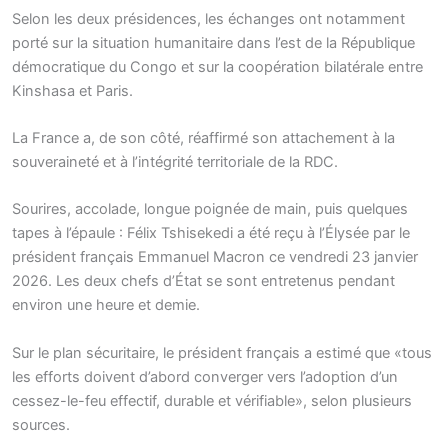
Selon les deux présidences, les échanges ont notamment
porté sur la situation humanitaire dans l’est de la République
démocratique du Congo et sur la coopération bilatérale entre
Kinshasa et Paris.
La France a, de son côté, réaffirmé son attachement à la
souveraineté et à l’intégrité territoriale de la RDC.
Sourires, accolade, longue poignée de main, puis quelques
tapes à l’épaule : Félix Tshisekedi a été reçu à l’Élysée par le
président français Emmanuel Macron ce vendredi 23 janvier
2026. Les deux chefs d’État se sont entretenus pendant
environ une heure et demie.
Sur le plan sécuritaire, le président français a estimé que «tous
les efforts doivent d’abord converger vers l’adoption d’un
cessez-le-feu effectif, durable et vérifiable», selon plusieurs
sources.