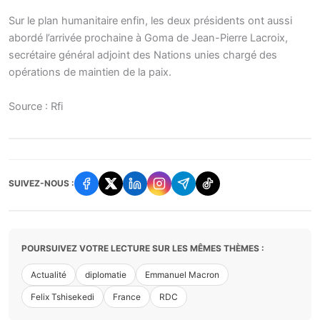
Sur le plan humanitaire enfin, les deux présidents ont aussi
abordé l’arrivée prochaine à Goma de Jean-Pierre Lacroix,
secrétaire général adjoint des Nations unies chargé des
opérations de maintien de la paix.
Source : Rfi
SUIVEZ-NOUS :
POURSUIVEZ VOTRE LECTURE SUR LES MÊMES THÈMES :
Actualité
diplomatie
Emmanuel Macron
Felix Tshisekedi
France
RDC