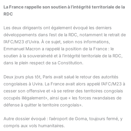
La France rappelle son soutien à l’intégrité territoriale de la
RDC
Les deux dirigeants ont également évoqué les derniers
développements dans l’est de la RDC, notamment le retrait de
l’AFC/M23 d’Uvira. À ce sujet, selon nos informations,
Emmanuel Macron a rappelé la position de la France : le
soutien à la souveraineté et à l’intégrité territoriale de la RDC,
dans le plein respect de sa Constitution.
Deux jours plus tôt, Paris avait salué le retour des autorités
congolaises à Uvira. La France avait alors appelé l’AFC/M23 à
cesser son offensive et «à se retirer des territoires congolais
occupés illégalement», ainsi que « les forces rwandaises de
défense à quitter le territoire congolais».
Autre dossier évoqué : l’aéroport de Goma, toujours fermé, y
compris aux vols humanitaires.