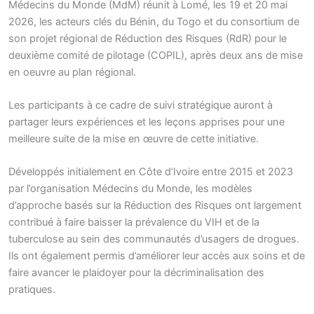
Médecins du Monde (MdM) réunit à Lomé, les 19 et 20 mai
2026, les acteurs clés du Bénin, du Togo et du consortium de
son projet régional de Réduction des Risques (RdR) pour le
deuxième comité de pilotage (COPIL), après deux ans de mise
en oeuvre au plan régional.
Les participants à ce cadre de suivi stratégique auront à
partager leurs expériences et les leçons apprises pour une
meilleure suite de la mise en œuvre de cette initiative.
Développés initialement en Côte d’Ivoire entre 2015 et 2023
par l’organisation Médecins du Monde, les modèles
d’approche basés sur la Réduction des Risques ont largement
contribué à faire baisser la prévalence du VIH et de la
tuberculose au sein des communautés d’usagers de drogues.
Ils ont également permis d’améliorer leur accès aux soins et de
faire avancer le plaidoyer pour la décriminalisation des
pratiques.