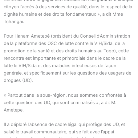
citoyen l’accès à des services de qualité, dans le respect de la
dignité humaine et des droits fondamentaux », a dit Mme
Tchangaï.
Pour Hanam Ametepé (président du Conseil d’Administration
de la plateforme des OSC de lutte contre le VIH/Sida, de la
promotion de la santé et des droits humains au Togo), cette
rencontre est importante et primordiale dans le cadre de la
lutte le VIH/Sida et des maladies infectieuses de façon
générale, et spécifiquement sur les questions des usagers de
drogues (UD).
« Partout dans la sous-région, nous sommes confrontés à
cette question des UD, qui sont criminalisés », a dit M.
Ametepe.
Il a déploré l’absence de cadre légal qui protège des UD, et
salué le travail communautaire, qui se fait avec l’appui