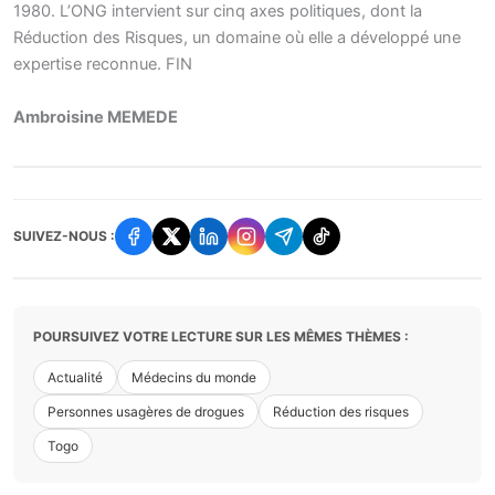
1980. L’ONG intervient sur cinq axes politiques, dont la
Réduction des Risques, un domaine où elle a développé une
expertise reconnue. FIN
Ambroisine MEMEDE
SUIVEZ-NOUS :
POURSUIVEZ VOTRE LECTURE SUR LES MÊMES THÈMES :
Actualité
Médecins du monde
Personnes usagères de drogues
Réduction des risques
Togo