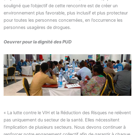
souligné que l’objectif de cette rencontre est de créer un
environnement plus favorable, plus inclusif et plus protecteur
pour toutes les personnes concernées, en l’occurrence les
personnes usagères de drogues.
Oeuvrer
pour la dignité des PUD
« La lutte contre le VIH et la Réduction des Risques ne relèvent
pas uniquement du secteur de la santé. Elles nécessitent
l’implication de plusieurs secteurs. Nous devons continuer à
renforcer notre engagement collectif afin de garantir à chaque