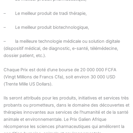
– Le meilleur produit de tradi thérapie,
– Le meilleur produit biotechnologique,
– la meilleure technologie médicale ou solution digitale
(dispositif médical, de diagnostic, e-santé, télémédecine,
dossier patient, etc.).
Chaque Prix est doté d’une bourse de 20 000 000 FCFA
(Vingt Millions de Francs Cfa), soit environ 30 000 USD
(Trente Mille US Dollars).
Ils seront attribués pour les produits, initiatives et services très
probants ou prometteurs, dans le domaine des découvertes et
thérapies innovantes aux services de l’humanité et de la santé
animale et environnementale. Le Prix Galien Afrique
récompense les sciences pharmaceutiques qui améliorent la