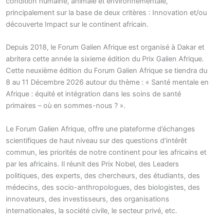
condition humaine, animale et environnementale,
principalement sur la base de deux critères : Innovation et/ou
découverte Impact sur le continent africain.
Depuis 2018, le Forum Galien Afrique est organisé à Dakar et
abritera cette année la sixieme édition du Prix Galien Afrique.
Cette neuxième édition du Forum Galien Afrique se tiendra du
8 au 11 Décembre 2026 autour du thème : « Santé mentale en
Afrique : équité et intégration dans les soins de santé
primaires – où en sommes-nous ? ».
Le Forum Galien Afrique, offre une plateforme d’échanges
scientifiques de haut niveau sur des questions d’intérêt
commun, les priorités de notre continent pour les africains et
par les africains. Il réunit des Prix Nobel, des Leaders
politiques, des experts, des chercheurs, des étudiants, des
médecins, des socio-anthropologues, des biologistes, des
innovateurs, des investisseurs, des organisations
internationales, la société civile, le secteur privé, etc.