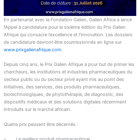
En partenariat avec la Fondation Galien, Galien Africa a lancé
l’Appel à candidature pour la sixième édition du Prix Galien
Afrique qui consacre l’excellence et l’innovation. Les dossiers
de candidature devront être soumissionnés en ligne sur
www.prixgalienafrique.com.
Depuis cinq ans, le Prix Galien Afrique a pour but de primer les
chercheurs, les institutions et industries pharmaceutiques du
secteur public ou du secteur privé ayant mis au point des
initiatives, des services, des produits pharmaceutiques,
biotechnologiques, de phytothérapie, de diagnostic, des
dispositifs médicaux et des solutions digitales récemment
introduits sur le marché africain.
Quatre prix peuvent être décernés :
– Le meilleur produit pharmaceutique,