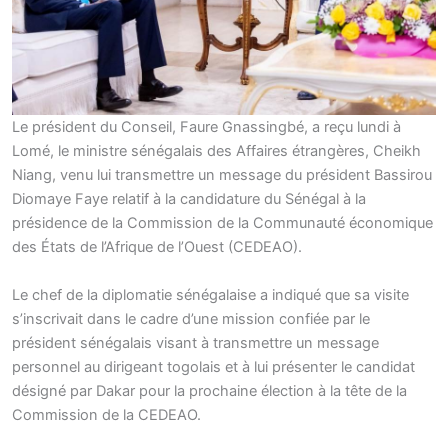
Le président du Conseil, Faure Gnassingbé, a reçu lundi à
Lomé, le ministre sénégalais des Affaires étrangères, Cheikh
Niang, venu lui transmettre un message du président Bassirou
Diomaye Faye relatif à la candidature du Sénégal à la
présidence de la Commission de la Communauté économique
des États de l’Afrique de l’Ouest (CEDEAO).
Le chef de la diplomatie sénégalaise a indiqué que sa visite
s’inscrivait dans le cadre d’une mission confiée par le
président sénégalais visant à transmettre un message
personnel au dirigeant togolais et à lui présenter le candidat
désigné par Dakar pour la prochaine élection à la tête de la
Commission de la CEDEAO.