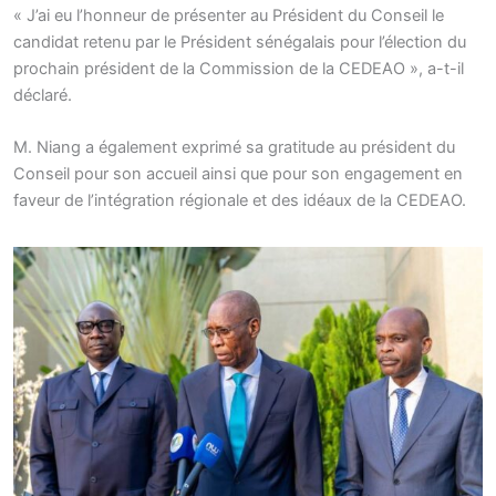
« J’ai eu l’honneur de présenter au Président du Conseil le
candidat retenu par le Président sénégalais pour l’élection du
prochain président de la Commission de la CEDEAO », a-t-il
déclaré.
M. Niang a également exprimé sa gratitude au président du
Conseil pour son accueil ainsi que pour son engagement en
faveur de l’intégration régionale et des idéaux de la CEDEAO.