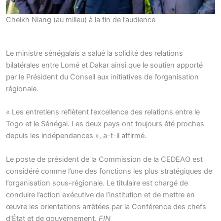
Cheikh Niang (au milieu) à la fin de l’audience
Le ministre sénégalais a salué la solidité des relations
bilatérales entre Lomé et Dakar ainsi que le soutien apporté
par le Président du Conseil aux initiatives de l’organisation
régionale.
« Les entretiens reflètent l’excellence des relations entre le
Togo et le Sénégal. Les deux pays ont toujours été proches
depuis les indépendances », a-t-il affirmé.
Le poste de président de la Commission de la CEDEAO est
considéré comme l’une des fonctions les plus stratégiques de
l’organisation sous-régionale. Le titulaire est chargé de
conduire l’action exécutive de l’institution et de mettre en
œuvre les orientations arrêtées par la Conférence des chefs
d’État et de gouvernement.
FIN