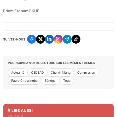
Edem Etonam EKUE
SUIVEZ-NOUS :
POURSUIVEZ VOTRE LECTURE SUR LES MÊMES THÈMES :
Actualité
CEDEAO
Cheikh Niang
Commission
Faure Gnassingbé
Sénégal
Togo
À LIRE AUSSI
POLITIQUE