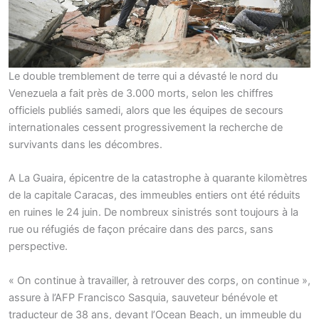
Le double tremblement de terre qui a dévasté le nord du
Venezuela a fait près de 3.000 morts, selon les chiffres
officiels publiés samedi, alors que les équipes de secours
internationales cessent progressivement la recherche de
survivants dans les décombres.
A La Guaira, épicentre de la catastrophe à quarante kilomètres
de la capitale Caracas, des immeubles entiers ont été réduits
en ruines le 24 juin. De nombreux sinistrés sont toujours à la
rue ou réfugiés de façon précaire dans des parcs, sans
perspective.
« On continue à travailler, à retrouver des corps, on continue »,
assure à l’AFP Francisco Sasquia, sauveteur bénévole et
traducteur de 38 ans, devant l’Ocean Beach, un immeuble du