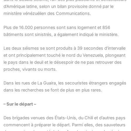
d’Amérique latine, selon un bilan provisoire donné par le
ministère vénézuélien des Communications.
Plus de 16.000 personnes sont sans logement et 856
bâtiments sont sinistrés, a également indiqué le ministère.
Les deux séismes se sont produits à 39 secondes d’intervalle
et ont principalement touché le nord du Venezuela, plongeant
le pays dans le deuil et le désespoir de ne pas retrouver des
proches, vivants ou morts.
Dans les rues de La Guaira, les secouristes étrangers engagés
dans les recherches se font de plus en plus rares.
– Sur le départ –
Des brigades venues des États-Unis, du Chili et d’autres pays
commencent à préparer le départ. Parmi elles, des sauveteurs