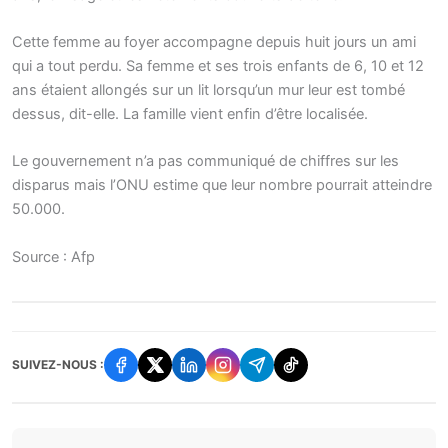
Cette femme au foyer accompagne depuis huit jours un ami
qui a tout perdu. Sa femme et ses trois enfants de 6, 10 et 12
ans étaient allongés sur un lit lorsqu’un mur leur est tombé
dessus, dit-elle. La famille vient enfin d’être localisée.
Le gouvernement n’a pas communiqué de chiffres sur les
disparus mais l’ONU estime que leur nombre pourrait atteindre
50.000.
Source : Afp
SUIVEZ-NOUS :