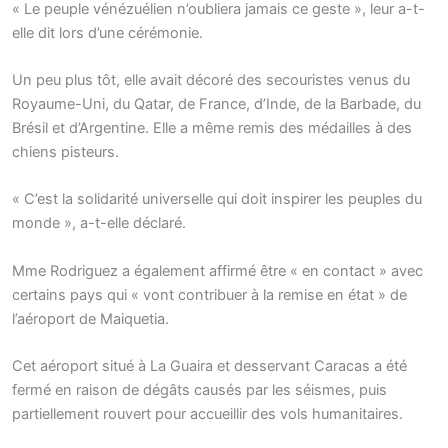
« Le peuple vénézuélien n’oubliera jamais ce geste », leur a-t-
elle dit lors d’une cérémonie.
Un peu plus tôt, elle avait décoré des secouristes venus du
Royaume-Uni, du Qatar, de France, d’Inde, de la Barbade, du
Brésil et d’Argentine. Elle a même remis des médailles à des
chiens pisteurs.
« C’est la solidarité universelle qui doit inspirer les peuples du
monde », a-t-elle déclaré.
Mme Rodriguez a également affirmé être « en contact » avec
certains pays qui « vont contribuer à la remise en état » de
l’aéroport de Maiquetia.
Cet aéroport situé à La Guaira et desservant Caracas a été
fermé en raison de dégâts causés par les séismes, puis
partiellement rouvert pour accueillir des vols humanitaires.